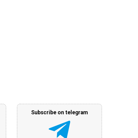
Subscribe on telegram