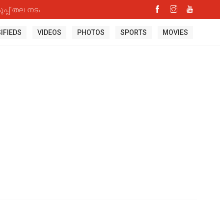
്പ് തല നടപടി
IFIEDS
VIDEOS
PHOTOS
SPORTS
MOVIES