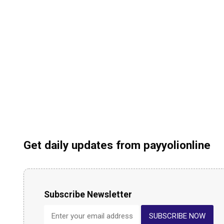
Get daily updates from payyolionline
Subscribe Newsletter
SUBSCRIBE NOW