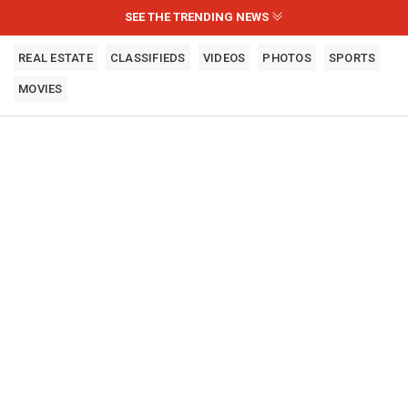
SEE THE TRENDING NEWS
REAL ESTATE
CLASSIFIEDS
VIDEOS
PHOTOS
SPORTS
MOVIES