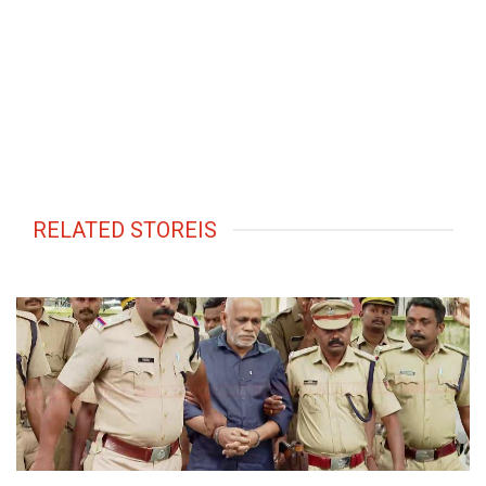
RELATED STOREIS