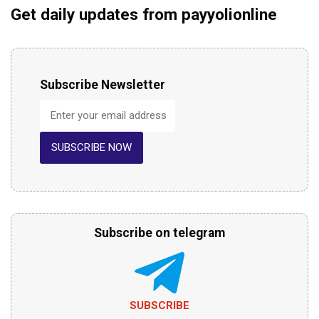
Get daily updates from payyolionline
Subscribe Newsletter
SUBSCRIBE NOW
Subscribe on telegram
SUBSCRIBE