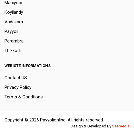
Maniyoor
Koyilandy
Vadakara
Payyoli
Perambra
Thikkodi
WEBISTE INFORMATIONS
Contact US
Privacy Policy
Terms & Condtions
Copyright © 2026 Payyolionline. All rights reserved.
Design & Developed By
Seamedia