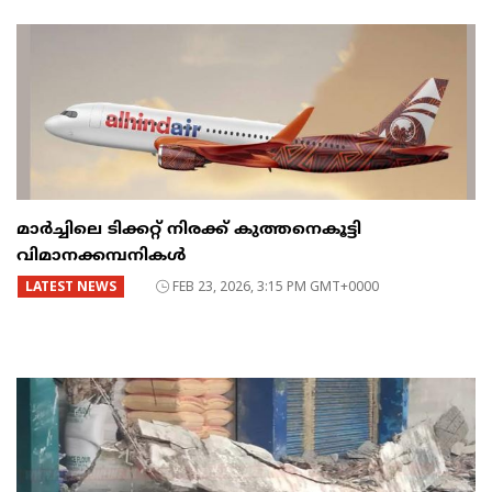
മാർച്ചിലെ ടിക്കറ്റ് നിരക്ക് കുത്തനെകൂട്ടി
വിമാനക്കമ്പനികൾ
LATEST NEWS
FEB 23, 2026, 3:15 PM GMT+0000