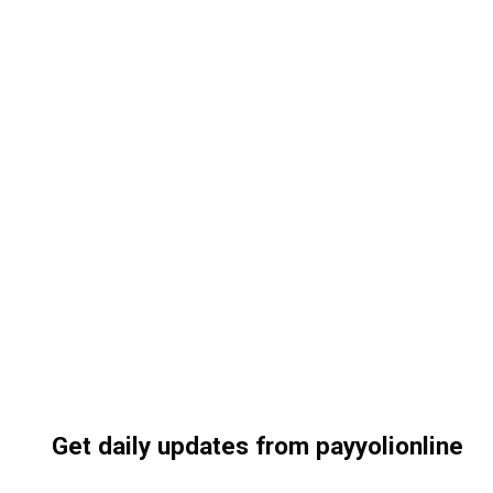
Get daily updates from payyolionline