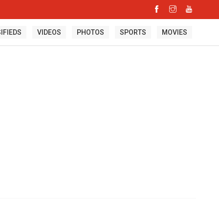
IFIEDS
VIDEOS
PHOTOS
SPORTS
MOVIES