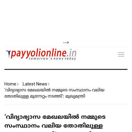
-->
Toggl
navig
Home
Latest News
‘വിദ്യാഭ്യാസ മേഖലയില്‍ നമ്മുടെ സംസ്ഥാനം വലിയ
തോതിലുള്ള മുന്നേറ്റം നടത്തി’: മുഖ്യമന്ത്രി
‘വിദ്യാഭ്യാസ മേഖലയില്‍ നമ്മുടെ
സംസ്ഥാനം വലിയ തോതിലുള്ള