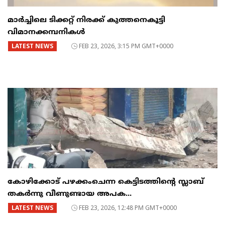
മാർച്ചിലെ ടിക്കറ്റ് നിരക്ക് കുത്തനെകൂട്ടി
വിമാനക്കമ്പനികൾ
LATEST NEWS
FEB 23, 2026, 3:15 PM GMT+0000
കോഴിക്കോട് പഴക്കംചെന്ന കെട്ടിടത്തിന്റെ സ്ലാബ്
തകർന്നു വീണുണ്ടായ അപക...
LATEST NEWS
FEB 23, 2026, 12:48 PM GMT+0000