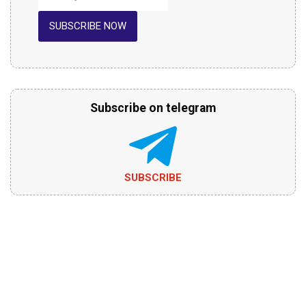
SUBSCRIBE NOW
Subscribe on telegram
SUBSCRIBE