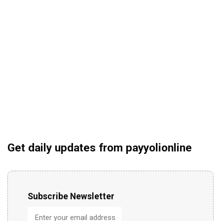
Get daily updates from payyolionline
Subscribe Newsletter