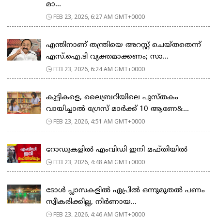
മാ...
FEB 23, 2026, 6:27 AM GMT+0000
എന്തിനാണ് തന്ത്രിയെ അറസ്റ്റ് ചെയ്തതെന്ന്
എസ്.ഐ.ടി വ്യക്തമാക്കണം; സാ...
FEB 23, 2026, 6:24 AM GMT+0000
കുട്ടികളെ, ലൈബ്രറിയിലെ പുസ്തകം
വായിച്ചാല്‍ ഗ്രേസ് മാര്‍ക്ക് 10 ആണേ&...
FEB 23, 2026, 4:51 AM GMT+0000
റോഡുകളില്‍ എംവിഡി ഇനി മഫ്തിയില്‍
FEB 23, 2026, 4:48 AM GMT+0000
ടോള്‍ പ്ലാസകളില്‍ ഏപ്രില്‍ ഒന്നുമുതല്‍ പണം
സ്വീകരിക്കില്ല, നിര്‍ണായ...
FEB 23, 2026, 4:46 AM GMT+0000