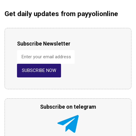
Get daily updates from payyolionline
Subscribe Newsletter
SUBSCRIBE NOW
Subscribe on telegram