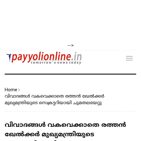
-->
Toggl
navig
Home
വിവാദങ്ങൾ വകവെക്കാതെ രത്തൻ ഖേൽക്കർ
മുഖ്യമന്ത്രിയുടെ സെക്രട്ടറിയായി ചുമതലയേറ്റു
വിവാദങ്ങൾ വകവെക്കാതെ രത്തൻ
ഖേൽക്കർ മുഖ്യമന്ത്രിയുടെ