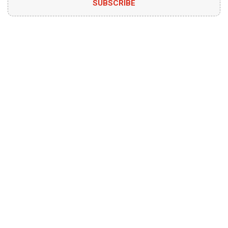
SUBSCRIBE