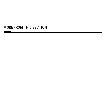
MORE FROM THIS SECTION