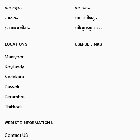
കേരളം
ലോകം
ചരമം
വാണിജ്യം
പ്രാദേശികം
വിദ്യാഭ്യാസം
LOCATIONS
USEFUL LINKS
Maniyoor
Koyilandy
Vadakara
Payyoli
Perambra
Thikkodi
WEBISTE INFORMATIONS
Contact US