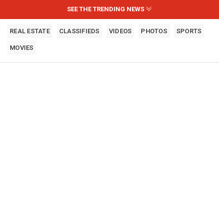
SEE THE TRENDING NEWS
REAL ESTATE
CLASSIFIEDS
VIDEOS
PHOTOS
SPORTS
MOVIES