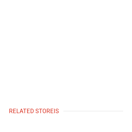
RELATED STOREIS