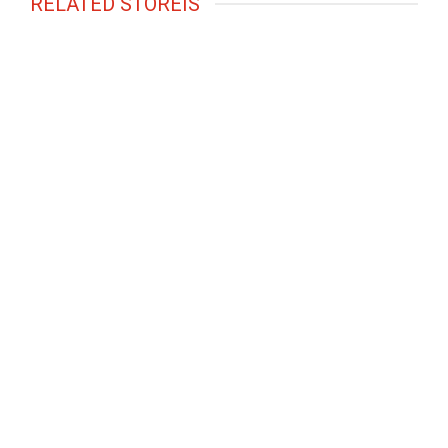
RELATED STOREIS