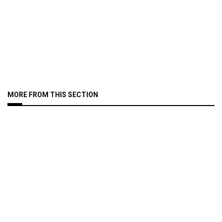
MORE FROM THIS SECTION