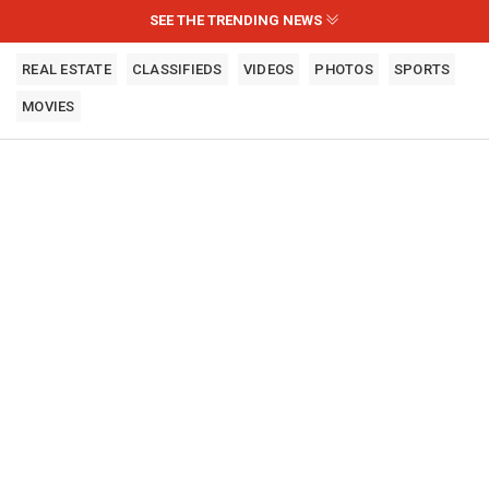
SEE THE TRENDING NEWS
REAL ESTATE
CLASSIFIEDS
VIDEOS
PHOTOS
SPORTS
MOVIES