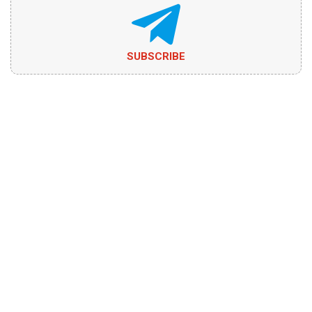
SUBSCRIBE