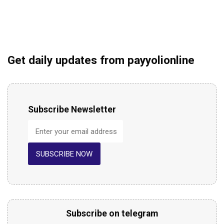
Get daily updates from payyolionline
Subscribe Newsletter
SUBSCRIBE NOW
Subscribe on telegram