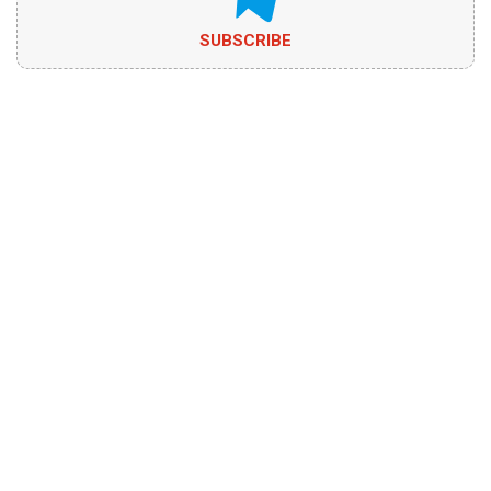
SUBSCRIBE