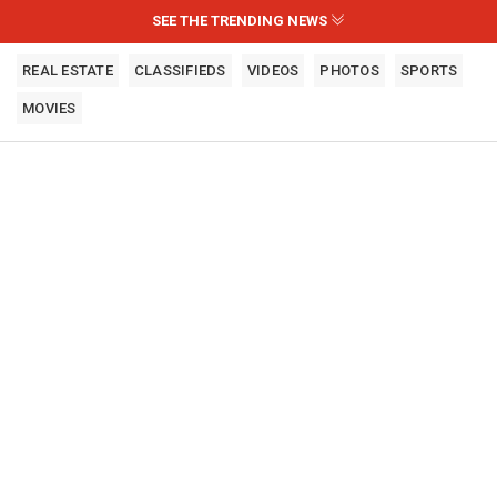
SEE THE TRENDING NEWS
REAL ESTATE
CLASSIFIEDS
VIDEOS
PHOTOS
SPORTS
MOVIES