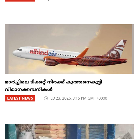
മാർച്ചിലെ ടിക്കറ്റ് നിരക്ക് കുത്തനെകൂട്ടി
വിമാനക്കമ്പനികൾ
LATEST NEWS
FEB 23, 2026, 3:15 PM GMT+0000