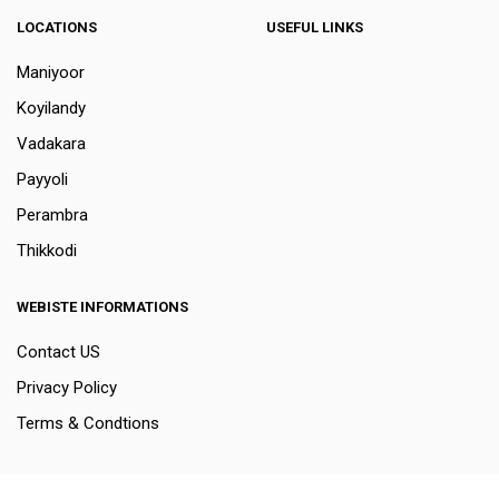
LOCATIONS
USEFUL LINKS
Maniyoor
Koyilandy
Vadakara
Payyoli
Perambra
Thikkodi
WEBISTE INFORMATIONS
Contact US
Privacy Policy
Terms & Condtions