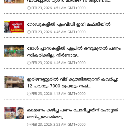
വായിച്ചാല്‍ ഗ്രേസ് മാര്‍ക്ക് 10 ആണേ&...
FEB 23, 2026, 4:51 AM GMT+0000
റോഡുകളില്‍ എംവിഡി ഇനി മഫ്തിയില്‍
FEB 23, 2026, 4:48 AM GMT+0000
ടോള്‍ പ്ലാസകളില്‍ ഏപ്രില്‍ ഒന്നുമുതല്‍ പണം
സ്വീകരിക്കില്ല, നിര്‍ണായ...
FEB 23, 2026, 4:46 AM GMT+0000
ഇരിങ്ങണ്ണൂരിൽ വീട് കുത്തിത്തുറന്ന് കവർച്ച;
12 പവനും 7000 രൂപയും നഷ്...
FEB 23, 2026, 4:18 AM GMT+0000
ഭക്ഷണം കഴിച്ച പണം ചോദിച്ചതിന് ഹോട്ടൽ
അടിച്ചുതകർത്തു
FEB 23, 2026, 3:52 AM GMT+0000