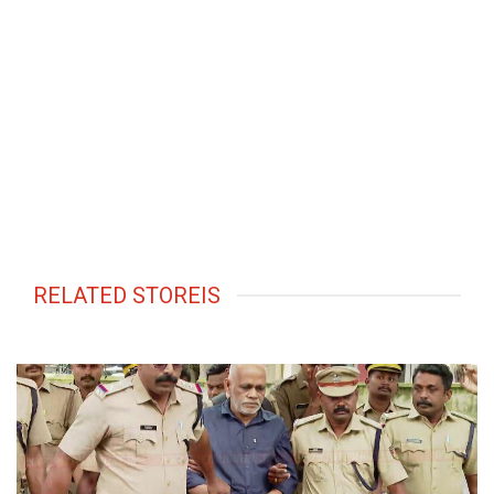
RELATED STOREIS