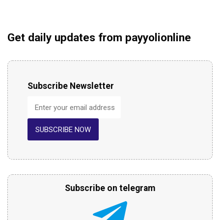
Get daily updates from payyolionline
Subscribe Newsletter
SUBSCRIBE NOW
Subscribe on telegram