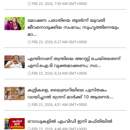
FEB 23, 2026, 7:03 AM GMT+0000
മോഷണ പരാതിയെ തുടര്‍ന്ന് യുവതി
ജീവനൊടുക്കിയ സംഭവം; സുഹൃത്തിനെയും
മാ...
FEB 23, 2026, 6:27 AM GMT+0000
എന്തിനാണ് തന്ത്രിയെ അറസ്റ്റ് ചെയ്തതെന്ന്
എസ്.ഐ.ടി വ്യക്തമാക്കണം; സാ...
FEB 23, 2026, 6:24 AM GMT+0000
കുട്ടികളെ, ലൈബ്രറിയിലെ പുസ്തകം
വായിച്ചാല്‍ ഗ്രേസ് മാര്‍ക്ക് 10 ആണേ&...
FEB 23, 2026, 4:51 AM GMT+0000
റോഡുകളില്‍ എംവിഡി ഇനി മഫ്തിയില്‍
FEB 23, 2026, 4:48 AM GMT+0000