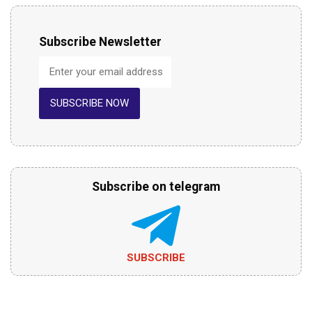
Subscribe Newsletter
SUBSCRIBE NOW
Subscribe on telegram
SUBSCRIBE