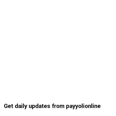
Get daily updates from payyolionline