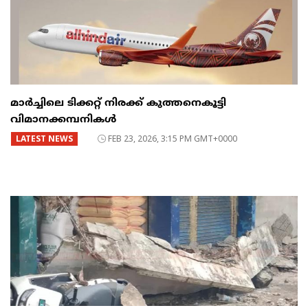
മാർച്ചിലെ ടിക്കറ്റ് നിരക്ക് കുത്തനെകൂട്ടി
വിമാനക്കമ്പനികൾ
LATEST NEWS
FEB 23, 2026, 3:15 PM GMT+0000