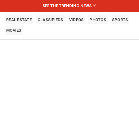
SEE THE TRENDING NEWS
REAL ESTATE
CLASSIFIEDS
VIDEOS
PHOTOS
SPORTS
MOVIES