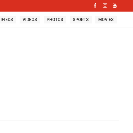
IFIEDS
VIDEOS
PHOTOS
SPORTS
MOVIES