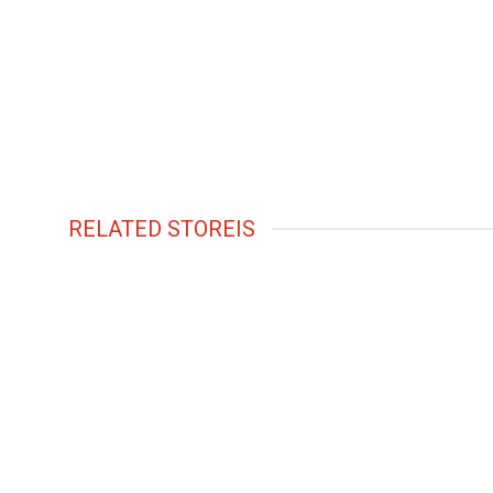
RELATED STOREIS