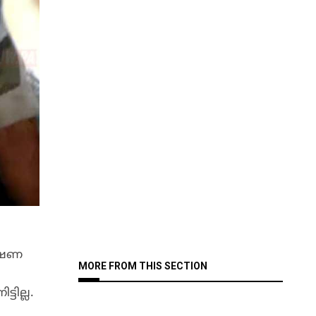
വേഷണ
MORE FROM THIS SECTION
ടില്ല.