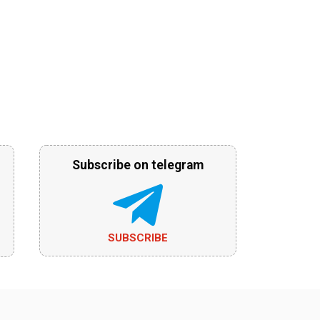
Subscribe on telegram
SUBSCRIBE