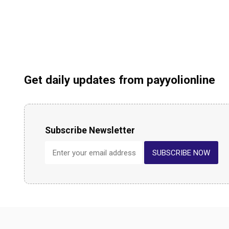
Get daily updates from payyolionline
Subscribe Newsletter
SUBSCRIBE NOW