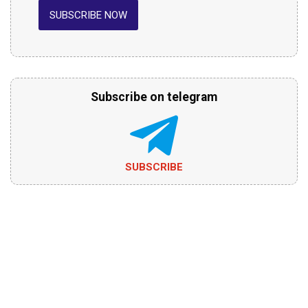
SUBSCRIBE NOW
Subscribe on telegram
SUBSCRIBE