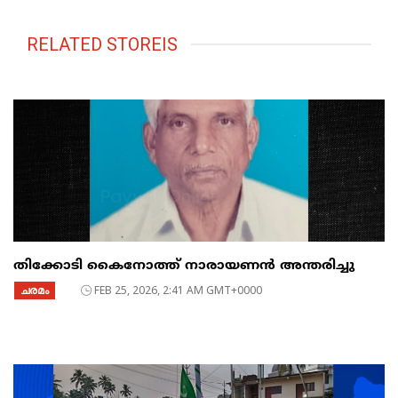
RELATED STOREIS
തിക്കോടി കൈനോത്ത് നാരായണൻ അന്തരിച്ചു
ചരമം
FEB 25, 2026, 2:41 AM GMT+0000