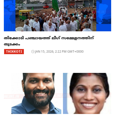
തിക്കോടി പഞ്ചായത്ത് ലീഗ് സമ്മേളനത്തിന്
തുടക്കം
THIKKOTI
JAN 15, 2026, 2:22 PM GMT+0000