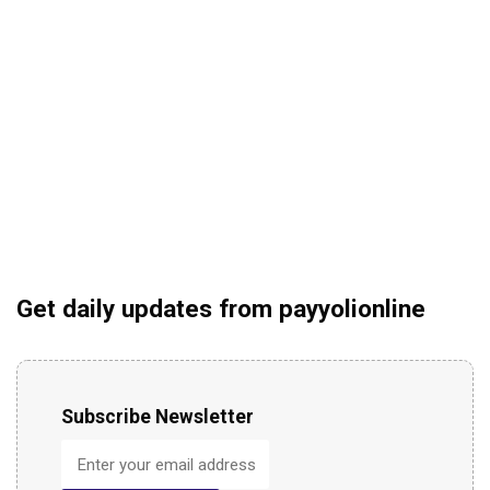
Get daily updates from payyolionline
Subscribe Newsletter