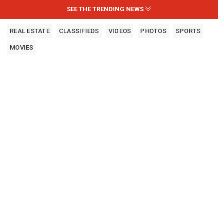
SEE THE TRENDING NEWS
REAL ESTATE
CLASSIFIEDS
VIDEOS
PHOTOS
SPORTS
MOVIES