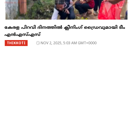
കേരള പിറവി ദിനത്തിൽ ക്ലീനിംഗ് ഡ്രൈവുമായി ടീം
എൻഎസ്‌എസ്‌
THIKKOTI
NOV 2, 2025, 5:03 AM GMT+0000