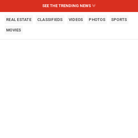
SEE THE TRENDING NEWS
REAL ESTATE
CLASSIFIEDS
VIDEOS
PHOTOS
SPORTS
MOVIES