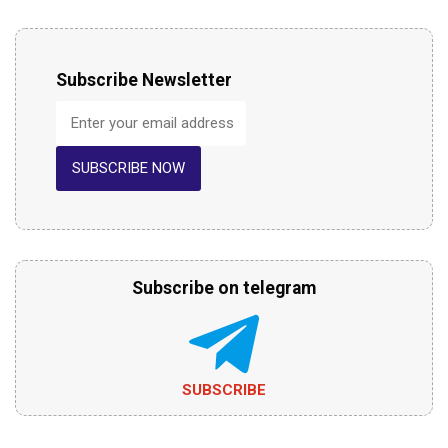
Subscribe Newsletter
SUBSCRIBE NOW
Subscribe on telegram
SUBSCRIBE