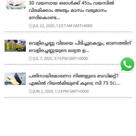
30 വയസായ ഒരാൾക്ക് 45ാം വയസിൽ
വിരമിക്കാം അതും മാസം വരുമാനം
നേടികൊണ്ട...
JUL 22, 2025, 12:57 AM GMT+0000
വെളിച്ചെണ്ണ വിലയെ പിടിച്ചുകെട്ടും, ഓണത്തിന്
വെളിച്ചെണ്ണയുടെ ലഭ്യത ഉ...
JUL 7, 2025, 3:16 PM GMT+0000
പതിനായിരമാണോ നിങ്ങളുടെ ബഡ്ജറ്റ്?
എങ്കിൽ റിയൽമിയുണ്ട് കൂടെ; സി 73 5G...
JUN 2, 2025, 1:24 PM GMT+0000