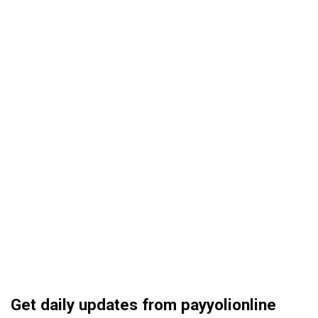
Get daily updates from payyolionline