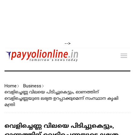
-->
Toggl
navig
Home
Business
വെളിച്ചെണ്ണ വിലയെ പിടിച്ചുകെട്ടും, ഓണത്തിന്
വെളിച്ചെണ്ണയുടെ ലഭ്യത ഉറപ്പാക്കുമെന്ന് സംസ്ഥാന കൃഷി
മന്ത്രി
വെളിച്ചെണ്ണ വിലയെ പിടിച്ചുകെട്ടും,