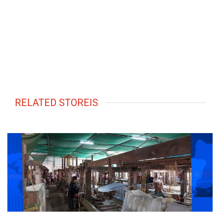
RELATED STOREIS