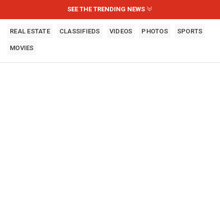
SEE THE TRENDING NEWS
REAL ESTATE
CLASSIFIEDS
VIDEOS
PHOTOS
SPORTS
MOVIES