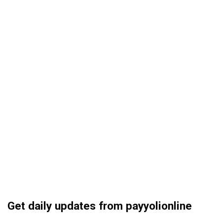
Get daily updates from payyolionline