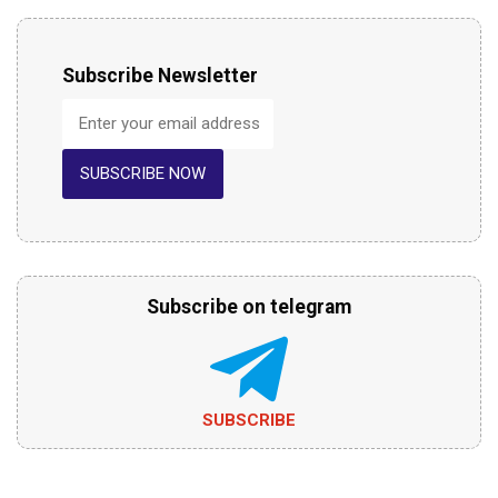
Subscribe Newsletter
SUBSCRIBE NOW
Subscribe on telegram
SUBSCRIBE