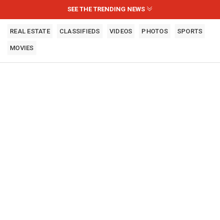
SEE THE TRENDING NEWS
REAL ESTATE
CLASSIFIEDS
VIDEOS
PHOTOS
SPORTS
MOVIES