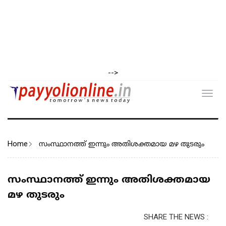
-->
Toggl
navig
Home
സംസ്ഥാനത്ത് ഇന്നും അതിശക്തമായ മഴ തുടരും
സംസ്ഥാനത്ത് ഇന്നും അതിശക്തമായ
മഴ തുടരും
SHARE THE NEWS :