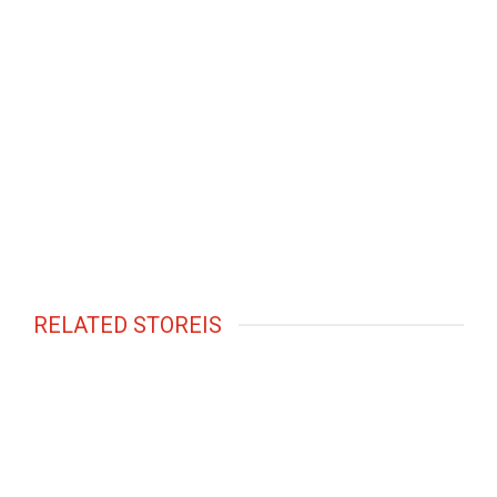
RELATED STOREIS