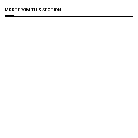
MORE FROM THIS SECTION