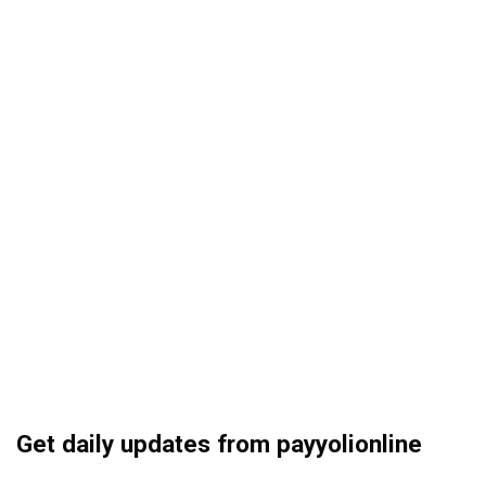
Get daily updates from payyolionline