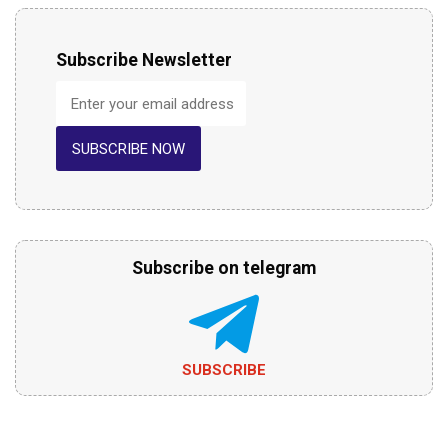
Subscribe Newsletter
SUBSCRIBE NOW
Subscribe on telegram
SUBSCRIBE