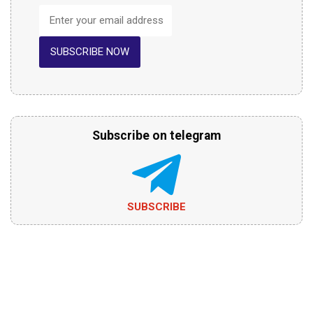
SUBSCRIBE NOW
Subscribe on telegram
SUBSCRIBE