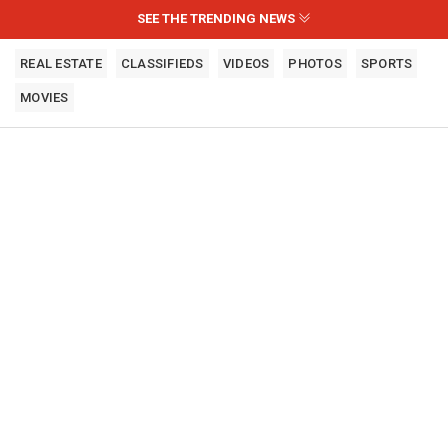
SEE THE TRENDING NEWS
REAL ESTATE
CLASSIFIEDS
VIDEOS
PHOTOS
SPORTS
MOVIES