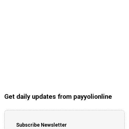
Get daily updates from payyolionline
Subscribe Newsletter