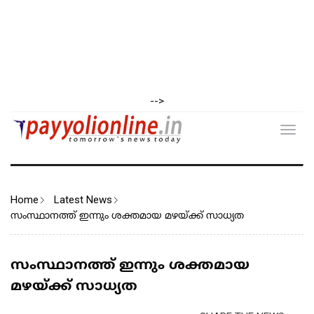
-->
Toggl
navig
Home
Latest News
സംസ്ഥാനത്ത് ഇന്നും ശക്തമായ മഴയ്ക്ക് സാധ്യത
സംസ്ഥാനത്ത് ഇന്നും ശക്തമായ
മഴയ്ക്ക് സാധ്യത