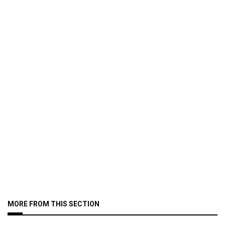
MORE FROM THIS SECTION