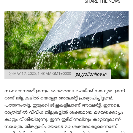
SHARE THE NEWS :
MAY 17, 2025, 1:43 AM GMT+0000
payyolionline.in
സംസ്ഥാനത്ത് ഇന്നും ശക്തമായ മഴയ്ക്ക് സാധ്യത. ഇന്ന്
രണ്ട് ജില്ലകളിൽ യെല്ലോ അലേർട്ട് പ്രഖ്യാപിച്ചിട്ടുണ്ട്.
പത്തനംതിട്ട, ഇടുക്കി ജില്ലകളിലാണ് അലേർട്ട്. ഇന്നലെ
രാത്രിയിൽ വിവിധ ജില്ലകളിൽ ശക്തമായ മഴയ്ക്കൊപ്പം
കാറ്റും വീശിയിരുന്നു. ഇന്ന് ഇടിമിന്നലിനും കാറ്റിനുമാണ്
സാധ്യത. തിങ്കളാഴ്ചയോടെ മഴ ശക്തമാകുമെന്നാണ്