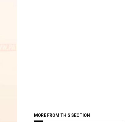
MORE FROM THIS SECTION