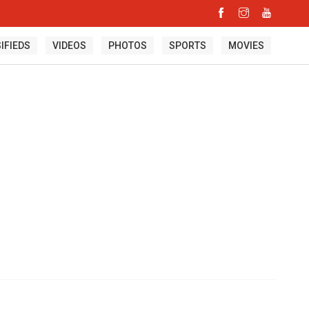
IFIEDS
VIDEOS
PHOTOS
SPORTS
MOVIES