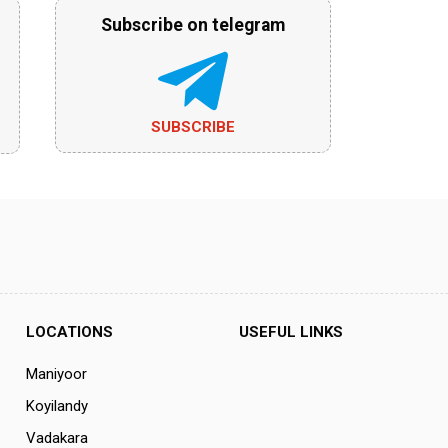
Subscribe on telegram
SUBSCRIBE
LOCATIONS
USEFUL LINKS
Maniyoor
Koyilandy
Vadakara