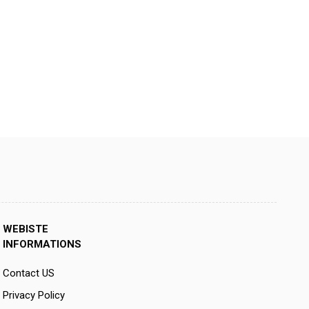
WEBISTE
INFORMATIONS
Contact US
Privacy Policy