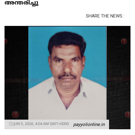
അന്തരിച്ചു
SHARE THE NEWS :
JUN 5, 2026, 4:04 AM GMT+0000
payyolionline.in