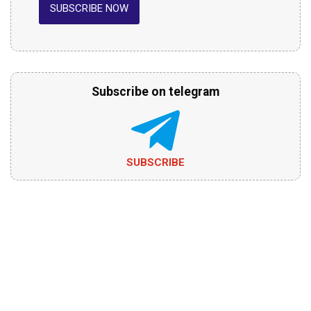
SUBSCRIBE NOW
Subscribe on telegram
SUBSCRIBE