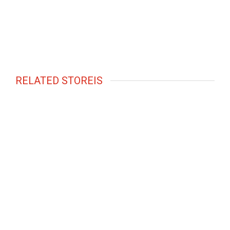
RELATED STOREIS