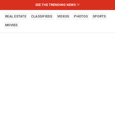
SEE THE TRENDING NEWS
REAL ESTATE
CLASSIFIEDS
VIDEOS
PHOTOS
SPORTS
MOVIES