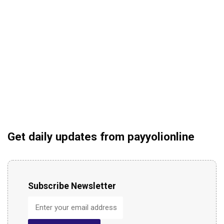
Get daily updates from payyolionline
Subscribe Newsletter