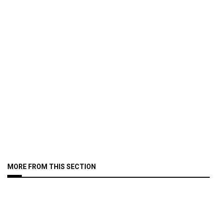
MORE FROM THIS SECTION