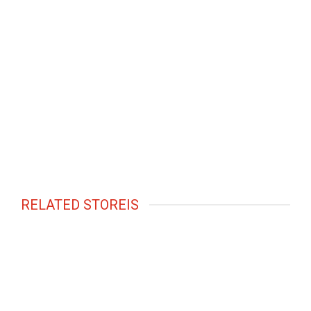
RELATED STOREIS