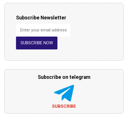
Subscribe Newsletter
SUBSCRIBE NOW
Subscribe on telegram
SUBSCRIBE