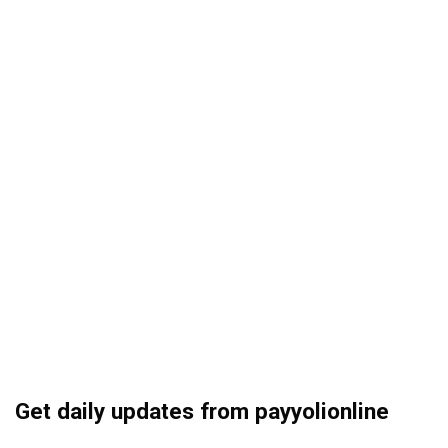
Get daily updates from payyolionline