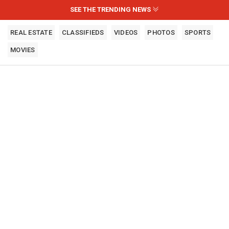
SEE THE TRENDING NEWS
REAL ESTATE
CLASSIFIEDS
VIDEOS
PHOTOS
SPORTS
MOVIES