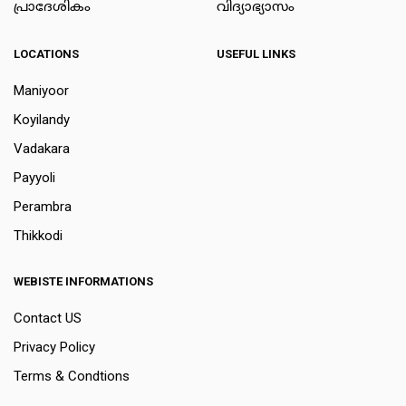
പ്രാദേശികം
വിദ്യാഭ്യാസം
LOCATIONS
USEFUL LINKS
Maniyoor
Koyilandy
Vadakara
Payyoli
Perambra
Thikkodi
WEBISTE INFORMATIONS
Contact US
Privacy Policy
Terms & Condtions