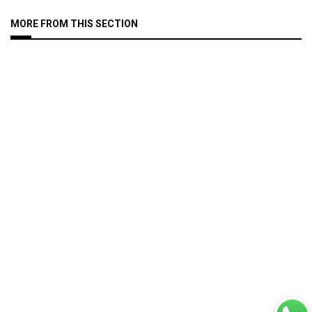
MORE FROM THIS SECTION