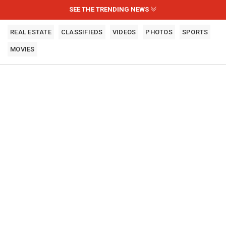
SEE THE TRENDING NEWS
REAL ESTATE
CLASSIFIEDS
VIDEOS
PHOTOS
SPORTS
MOVIES