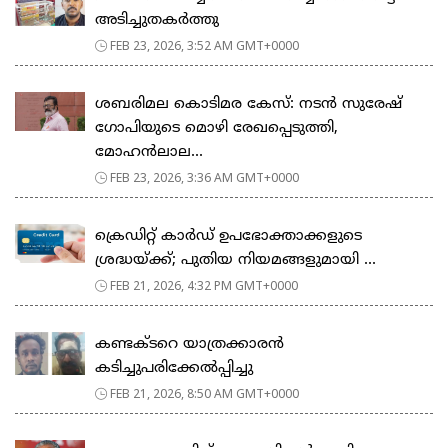
അടിച്ചുതകർത്തു
FEB 23, 2026, 3:52 AM GMT+0000
ശബരിമല കൊടിമര കേസ്: നടൻ സുരേഷ്
ഗോപിയുടെ മൊഴി രേഖപ്പെടുത്തി,
മോഹൻലാല...
FEB 23, 2026, 3:36 AM GMT+0000
ക്രെഡിറ്റ് കാർഡ് ഉപഭോക്താക്കളുടെ
ശ്രദ്ധയ്ക്ക്; പുതിയ നിയമങ്ങളുമായി ...
FEB 21, 2026, 4:32 PM GMT+0000
കണ്ടക്ടറെ യാത്രക്കാരൻ
കടിച്ചുപരിക്കേൽപ്പിച്ചു
FEB 21, 2026, 8:50 AM GMT+0000