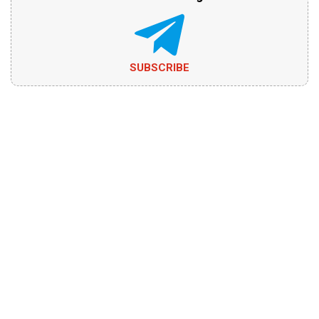
SUBSCRIBE