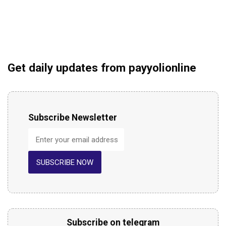
Get daily updates from payyolionline
Subscribe Newsletter
SUBSCRIBE NOW
Subscribe on telegram