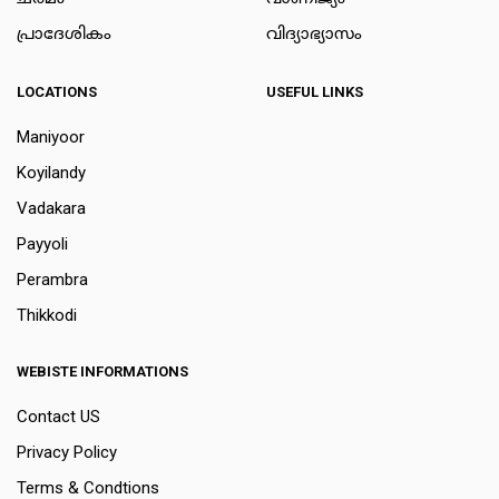
പ്രാദേശികം
വിദ്യാഭ്യാസം
LOCATIONS
USEFUL LINKS
Maniyoor
Koyilandy
Vadakara
Payyoli
Perambra
Thikkodi
WEBISTE INFORMATIONS
Contact US
Privacy Policy
Terms & Condtions