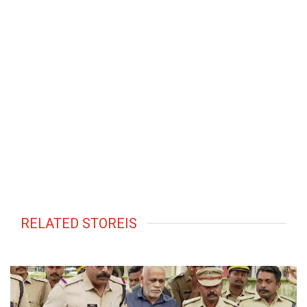
RELATED STOREIS