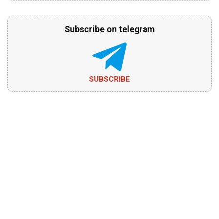
Subscribe on telegram
SUBSCRIBE