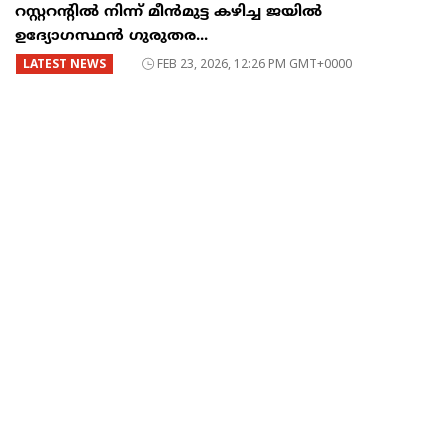
റസ്റ്ററന്റില്‍ നിന്ന് മീന്‍മുട്ട കഴിച്ച ജയില്‍
ഉദ്യോഗസ്ഥന്‍ ഗുരുതര...
LATEST NEWS
FEB 23, 2026, 12:26 PM GMT+0000