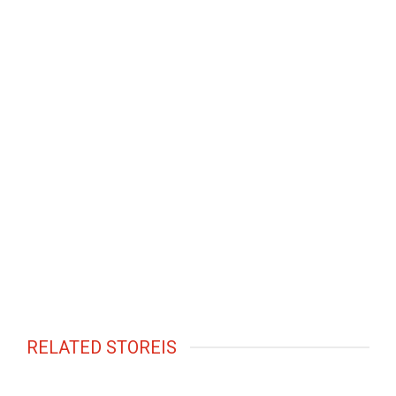
RELATED STOREIS