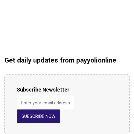
Get daily updates from payyolionline
Subscribe Newsletter
SUBSCRIBE NOW