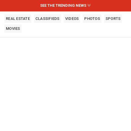
SEE THE TRENDING NEWS
REAL ESTATE
CLASSIFIEDS
VIDEOS
PHOTOS
SPORTS
MOVIES