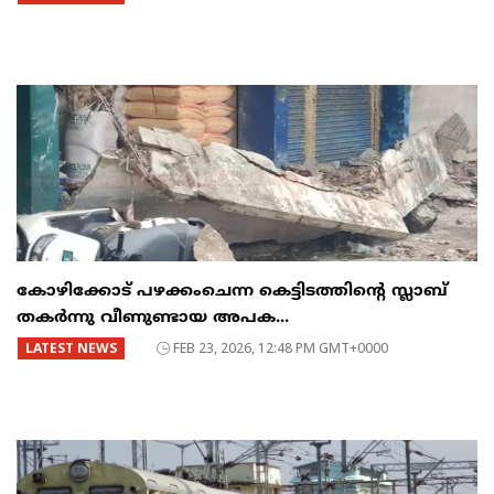
കോഴിക്കോട് പഴക്കംചെന്ന കെട്ടിടത്തിന്റെ സ്ലാബ്
തകർന്നു വീണുണ്ടായ അപക...
LATEST NEWS
FEB 23, 2026, 12:48 PM GMT+0000