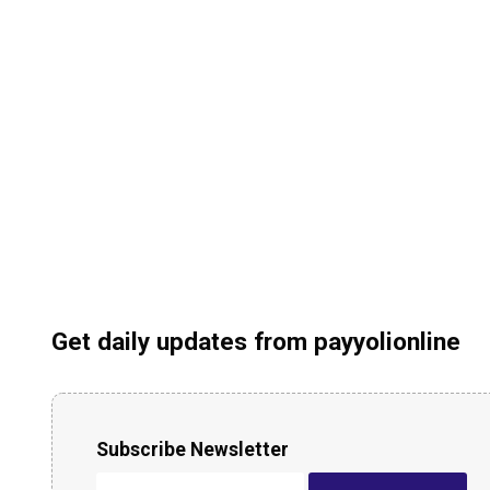
Get daily updates from payyolionline
Subscribe Newsletter