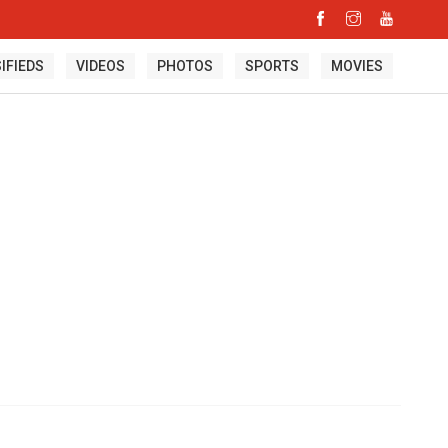
IFIEDS
VIDEOS
PHOTOS
SPORTS
MOVIES