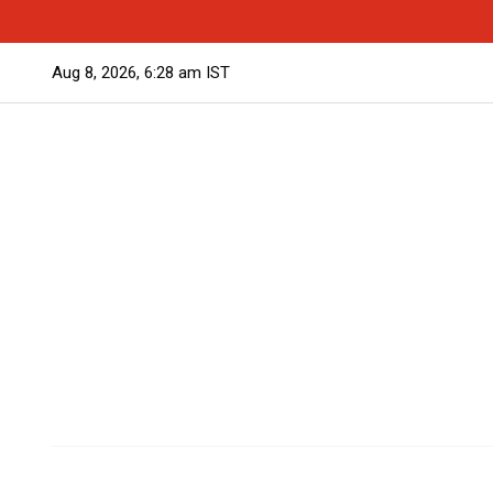
Aug 8, 2026, 6:28 am IST