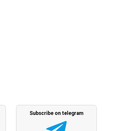
Subscribe on telegram