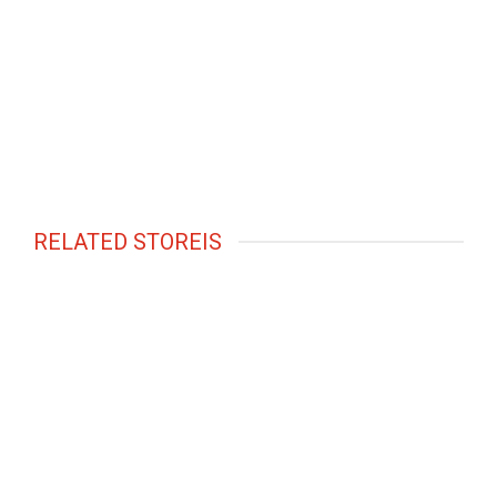
RELATED STOREIS