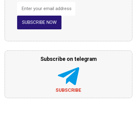
SUBSCRIBE NOW
Subscribe on telegram
SUBSCRIBE