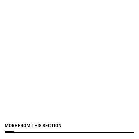
MORE FROM THIS SECTION