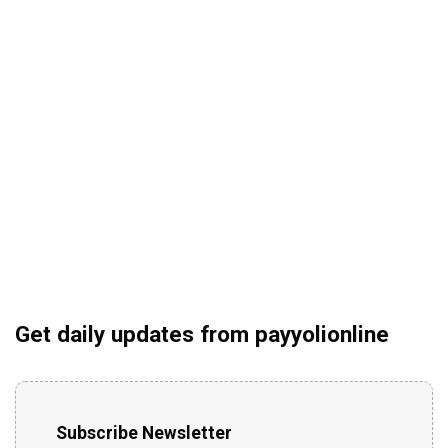
Get daily updates from payyolionline
Subscribe Newsletter