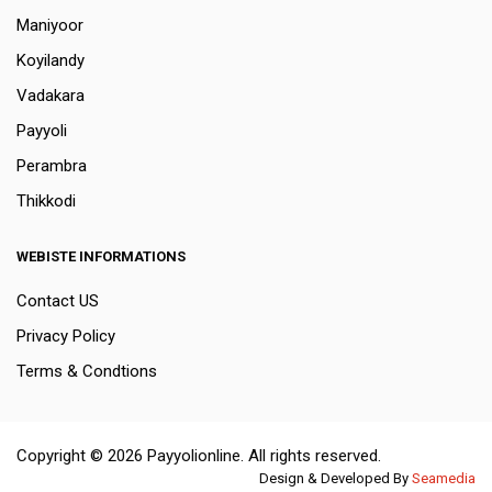
Maniyoor
Koyilandy
Vadakara
Payyoli
Perambra
Thikkodi
WEBISTE INFORMATIONS
Contact US
Privacy Policy
Terms & Condtions
Copyright © 2026 Payyolionline. All rights reserved.
Design & Developed By
Seamedia