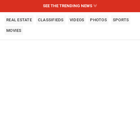
SEE THE TRENDING NEWS
REAL ESTATE
CLASSIFIEDS
VIDEOS
PHOTOS
SPORTS
MOVIES