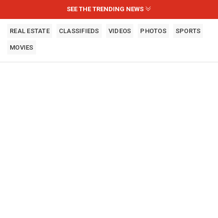
SEE THE TRENDING NEWS
REAL ESTATE
CLASSIFIEDS
VIDEOS
PHOTOS
SPORTS
MOVIES