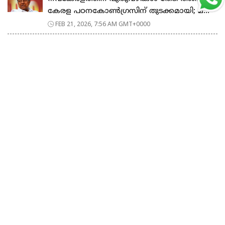
കേരള പഠനകോൺഗ്രസിന് തുടക്കമായി; മ...
FEB 21, 2026, 7:56 AM GMT+0000