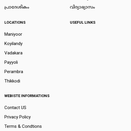
പ്രാദേശികം
വിദ്യാഭ്യാസം
LOCATIONS
USEFUL LINKS
Maniyoor
Koyilandy
Vadakara
Payyoli
Perambra
Thikkodi
WEBISTE INFORMATIONS
Contact US
Privacy Policy
Terms & Condtions