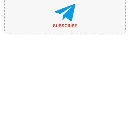
SUBSCRIBE