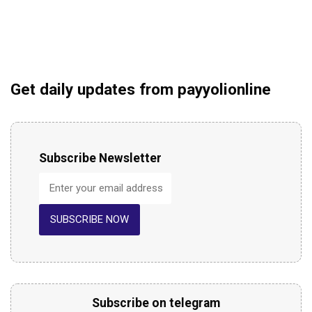
Get daily updates from payyolionline
Subscribe Newsletter
SUBSCRIBE NOW
Subscribe on telegram