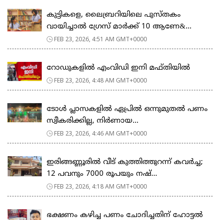
കുട്ടികളെ, ലൈബ്രറിയിലെ പുസ്തകം
വായിച്ചാല്‍ ഗ്രേസ് മാര്‍ക്ക് 10 ആണേ&...
FEB 23, 2026, 4:51 AM GMT+0000
റോഡുകളില്‍ എംവിഡി ഇനി മഫ്തിയില്‍
FEB 23, 2026, 4:48 AM GMT+0000
ടോള്‍ പ്ലാസകളില്‍ ഏപ്രില്‍ ഒന്നുമുതല്‍ പണം
സ്വീകരിക്കില്ല, നിര്‍ണായ...
FEB 23, 2026, 4:46 AM GMT+0000
ഇരിങ്ങണ്ണൂരിൽ വീട് കുത്തിത്തുറന്ന് കവർച്ച;
12 പവനും 7000 രൂപയും നഷ്...
FEB 23, 2026, 4:18 AM GMT+0000
ഭക്ഷണം കഴിച്ച പണം ചോദിച്ചതിന് ഹോട്ടൽ