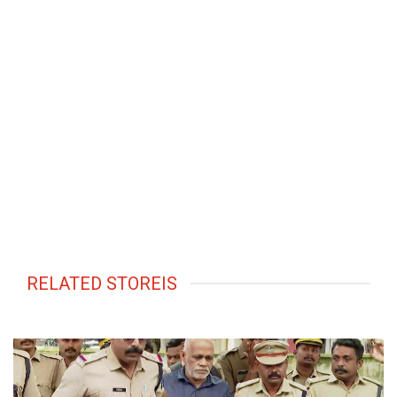
RELATED STOREIS