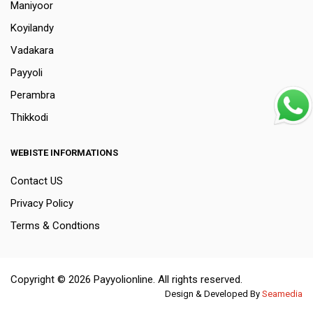
Maniyoor
Koyilandy
Vadakara
Payyoli
Perambra
Thikkodi
WEBISTE INFORMATIONS
Contact US
Privacy Policy
Terms & Condtions
Copyright © 2026 Payyolionline. All rights reserved.
Design & Developed By
Seamedia