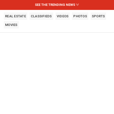
SEE THE TRENDING NEWS
REAL ESTATE
CLASSIFIEDS
VIDEOS
PHOTOS
SPORTS
MOVIES