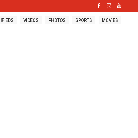
IFIEDS
VIDEOS
PHOTOS
SPORTS
MOVIES