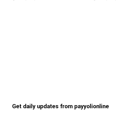
Get daily updates from payyolionline