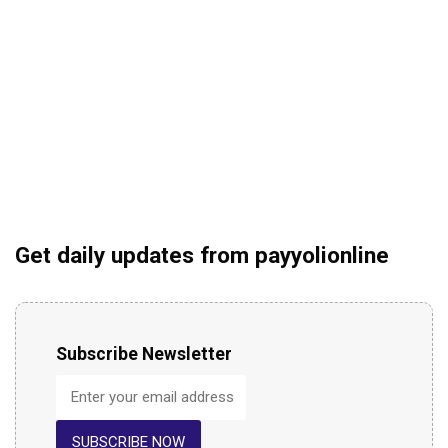
Get daily updates from payyolionline
Subscribe Newsletter
SUBSCRIBE NOW