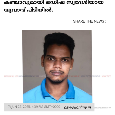
കഞ്ചാവുമായി ഒഡിഷ സ്വദേശിയായ
യുവാവ് പിടിയിൽ.
SHARE THE NEWS :
JUN 22, 2025, 4:39 PM GMT+0000
payyolionline.in