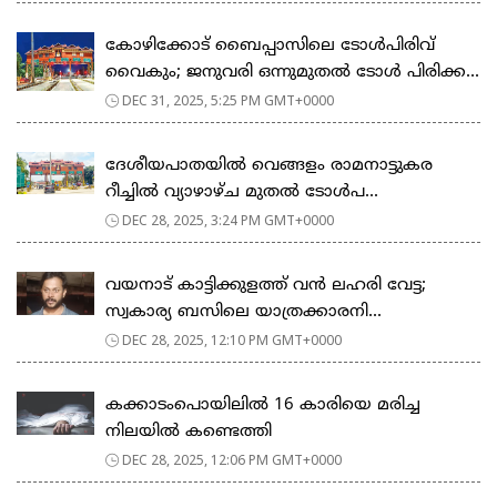
കോഴിക്കോട് ബൈപ്പാസിലെ ടോൾപിരിവ്
വൈകും; ജനുവരി ഒന്നുമുതൽ ടോൾ പിരിക്ക...
DEC 31, 2025, 5:25 PM GMT+0000
ദേശീയപാതയില്‍ വെങ്ങളം രാമനാട്ടുകര
റീച്ചില്‍ വ്യാഴാഴ്ച മുതല്‍ ടോള്‍പ...
DEC 28, 2025, 3:24 PM GMT+0000
വയനാട് കാട്ടിക്കുളത്ത് വന്‍ ലഹരി വേട്ട;
സ്വകാര്യ ബസിലെ യാത്രക്കാരനി...
DEC 28, 2025, 12:10 PM GMT+0000
കക്കാടംപൊയിലിൽ 16 കാരിയെ മരിച്ച
നിലയിൽ കണ്ടെത്തി
DEC 28, 2025, 12:06 PM GMT+0000