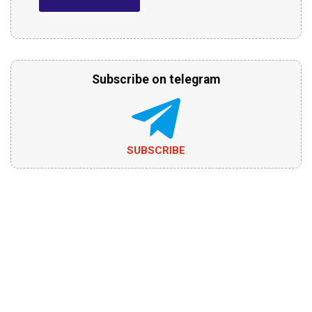
Subscribe on telegram
SUBSCRIBE