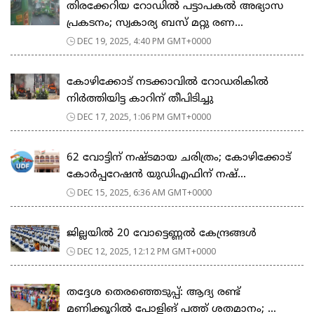
തിരക്കേറിയ റോഡില്‍ പട്ടാപകല്‍ അഭ്യാസ
പ്രകടനം; സ്വകാര്യ ബസ് മറ്റു രണ...
DEC 19, 2025, 4:40 PM GMT+0000
കോഴിക്കോട് നടക്കാവിൽ റോഡരികിൽ
നിര്‍ത്തിയിട്ട കാറിന് തീപിടിച്ചു
DEC 17, 2025, 1:06 PM GMT+0000
62 വോട്ടിന് നഷ്ടമായ ചരിത്രം; കോഴിക്കോട്
കോർപ്പറേഷൻ യുഡിഎഫിന് നഷ്...
DEC 15, 2025, 6:36 AM GMT+0000
ജില്ലയിൽ 20 വോട്ടെണ്ണൽ കേന്ദ്രങ്ങൾ
DEC 12, 2025, 12:12 PM GMT+0000
തദ്ദേശ തെരഞ്ഞെടുപ്പ്: ആദ്യ രണ്ട്
മണിക്കൂറില്‍ പോളിങ് പത്ത് ശതമാനം; ...