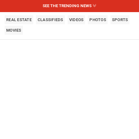
SEE THE TRENDING NEWS
REAL ESTATE
CLASSIFIEDS
VIDEOS
PHOTOS
SPORTS
MOVIES