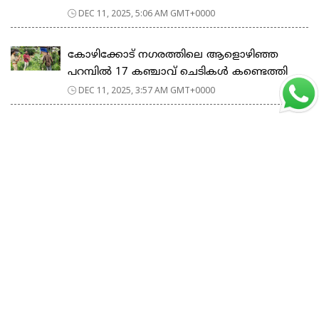
DEC 11, 2025, 5:06 AM GMT+0000
കോഴിക്കോട് നഗരത്തിലെ ആളൊഴിഞ്ഞ
പറമ്പിൽ 17 കഞ്ചാവ് ചെടികൾ കണ്ടെത്തി
DEC 11, 2025, 3:57 AM GMT+0000