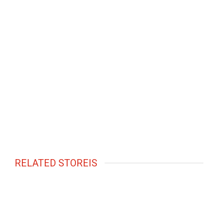
RELATED STOREIS