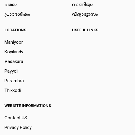
ചരമം
വാണിജ്യം
പ്രാദേശികം
വിദ്യാഭ്യാസം
LOCATIONS
USEFUL LINKS
Maniyoor
Koyilandy
Vadakara
Payyoli
Perambra
Thikkodi
WEBISTE INFORMATIONS
Contact US
Privacy Policy