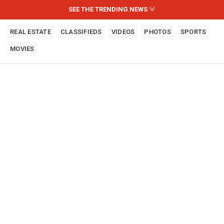
SEE THE TRENDING NEWS
REAL ESTATE
CLASSIFIEDS
VIDEOS
PHOTOS
SPORTS
MOVIES