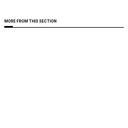
MORE FROM THIS SECTION