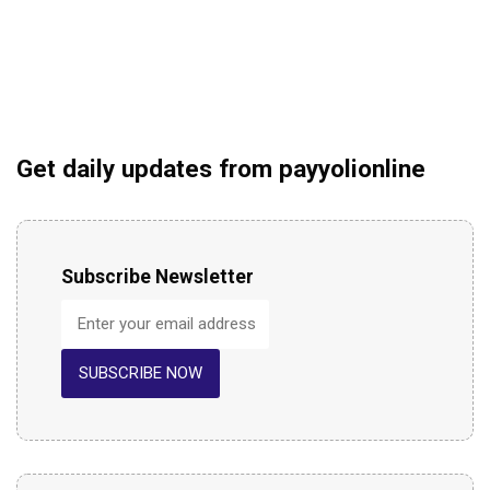
Get daily updates from payyolionline
Subscribe Newsletter
SUBSCRIBE NOW