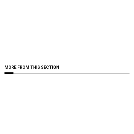
MORE FROM THIS SECTION