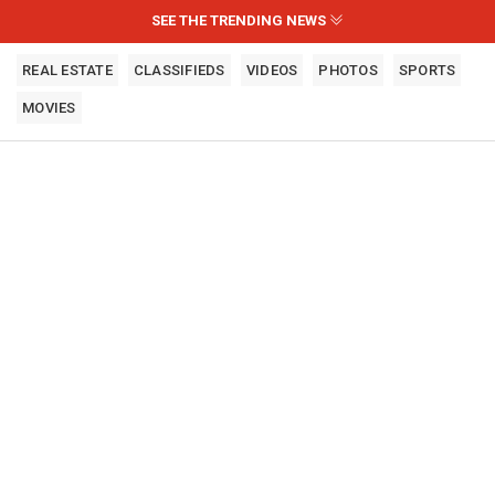
SEE THE TRENDING NEWS
REAL ESTATE
CLASSIFIEDS
VIDEOS
PHOTOS
SPORTS
MOVIES