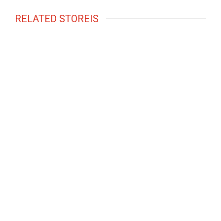
RELATED STOREIS