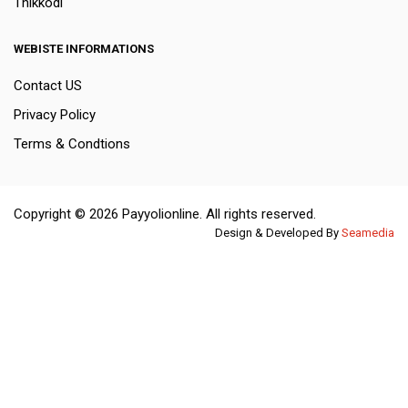
Thikkodi
WEBISTE INFORMATIONS
Contact US
Privacy Policy
Terms & Condtions
Copyright © 2026 Payyolionline. All rights reserved.
Design & Developed By
Seamedia