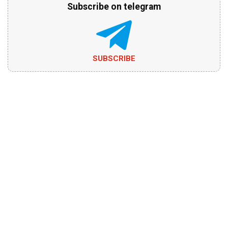
Subscribe on telegram
SUBSCRIBE