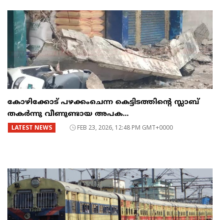
കോഴിക്കോട് പഴക്കംചെന്ന കെട്ടിടത്തിന്റെ സ്ലാബ്
തകർന്നു വീണുണ്ടായ അപക...
LATEST NEWS
FEB 23, 2026, 12:48 PM GMT+0000