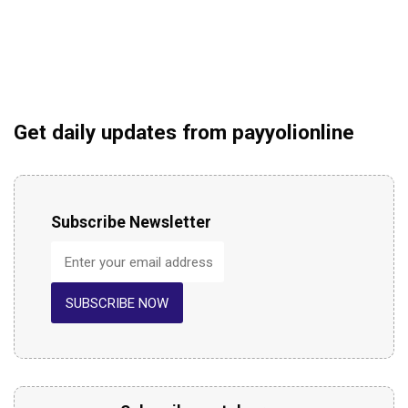
Get daily updates from payyolionline
Subscribe Newsletter
SUBSCRIBE NOW