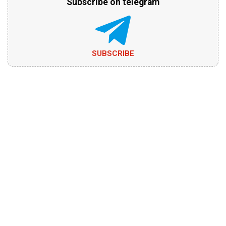
Subscribe on telegram
SUBSCRIBE