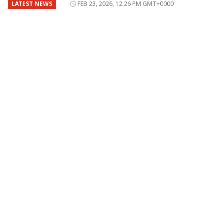
LATEST NEWS
FEB 23, 2026, 12:26 PM GMT+0000