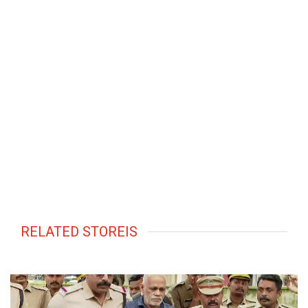
RELATED STOREIS