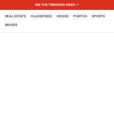
SEE THE TRENDING NEWS
REAL ESTATE
CLASSIFIEDS
VIDEOS
PHOTOS
SPORTS
MOVIES