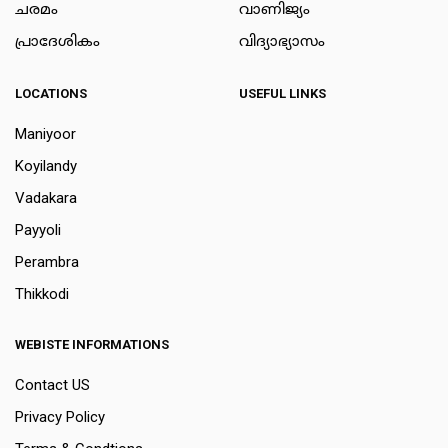
ചരമം
വാണിജ്യം
പ്രാദേശികം
വിദ്യാഭ്യാസം
LOCATIONS
USEFUL LINKS
Maniyoor
Koyilandy
Vadakara
Payyoli
Perambra
Thikkodi
WEBISTE INFORMATIONS
Contact US
Privacy Policy