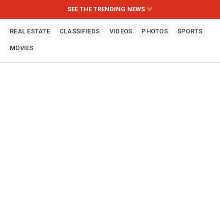
SEE THE TRENDING NEWS
REAL ESTATE
CLASSIFIEDS
VIDEOS
PHOTOS
SPORTS
MOVIES