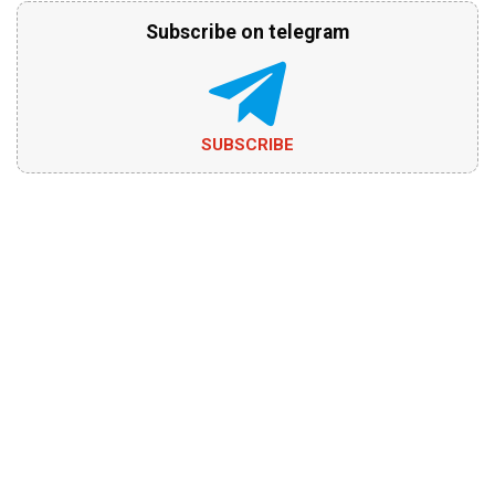
Subscribe on telegram
SUBSCRIBE