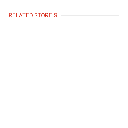
RELATED STOREIS