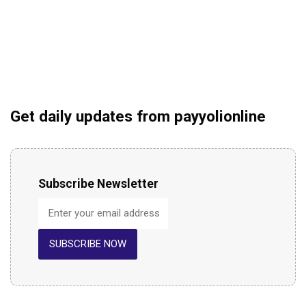
Get daily updates from payyolionline
Subscribe Newsletter
SUBSCRIBE NOW