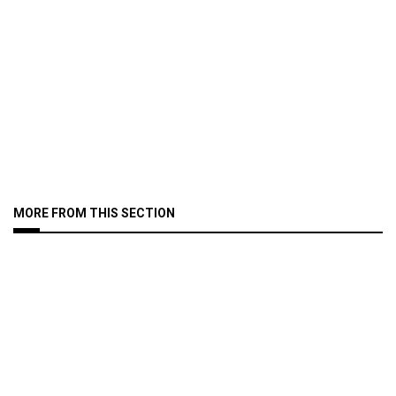
MORE FROM THIS SECTION