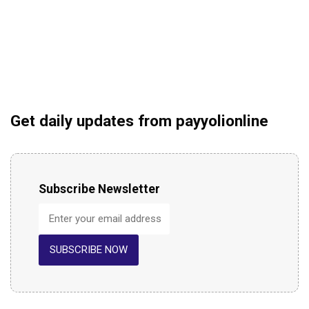
Get daily updates from payyolionline
Subscribe Newsletter
SUBSCRIBE NOW