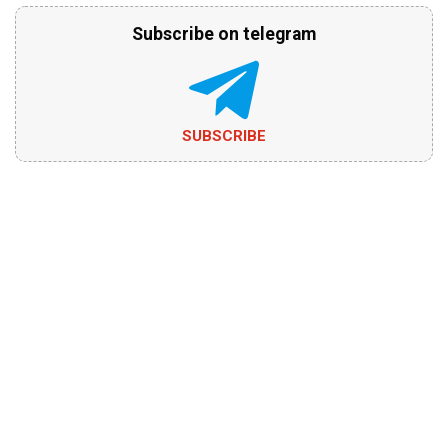
Subscribe on telegram
SUBSCRIBE