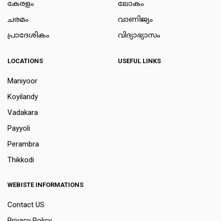
കേരളം
ലോകം
ചരമം
വാണിജ്യം
പ്രാദേശികം
വിദ്യാഭ്യാസം
LOCATIONS
USEFUL LINKS
Maniyoor
Koyilandy
Vadakara
Payyoli
Perambra
Thikkodi
WEBISTE INFORMATIONS
Contact US
Privacy Policy