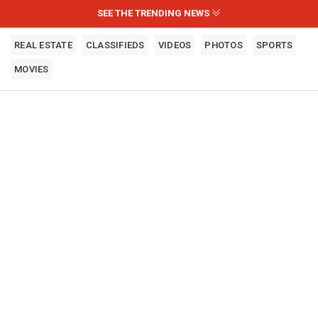
SEE THE TRENDING NEWS
REAL ESTATE
CLASSIFIEDS
VIDEOS
PHOTOS
SPORTS
MOVIES