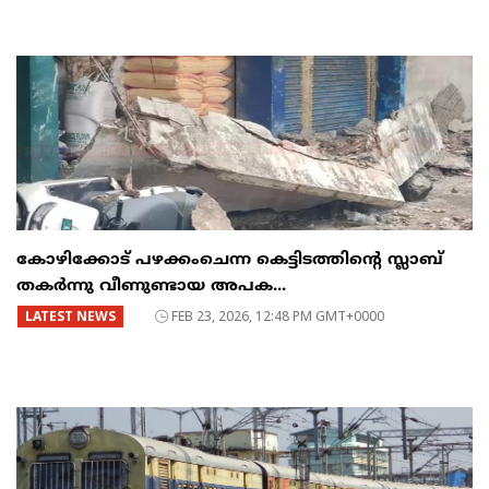
കോഴിക്കോട് പഴക്കംചെന്ന കെട്ടിടത്തിന്റെ സ്ലാബ്
തകർന്നു വീണുണ്ടായ അപക...
LATEST NEWS
FEB 23, 2026, 12:48 PM GMT+0000