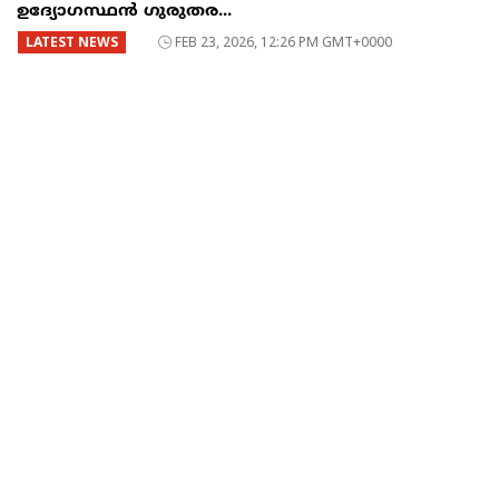
ഉദ്യോഗസ്ഥന്‍ ഗുരുതര...
LATEST NEWS
FEB 23, 2026, 12:26 PM GMT+0000