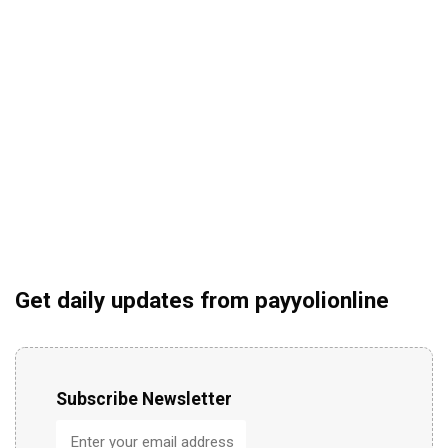
Get daily updates from payyolionline
Subscribe Newsletter