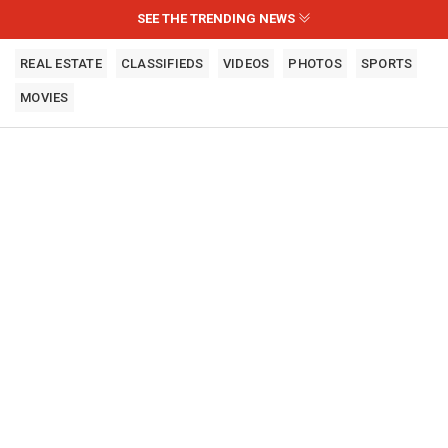
SEE THE TRENDING NEWS
REAL ESTATE
CLASSIFIEDS
VIDEOS
PHOTOS
SPORTS
MOVIES