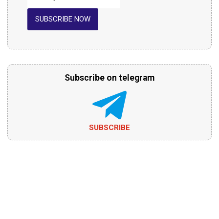
SUBSCRIBE NOW
Subscribe on telegram
SUBSCRIBE