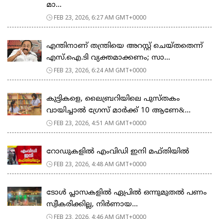
മാ...
FEB 23, 2026, 6:27 AM GMT+0000
എന്തിനാണ് തന്ത്രിയെ അറസ്റ്റ് ചെയ്തതെന്ന്
എസ്.ഐ.ടി വ്യക്തമാക്കണം; സാ...
FEB 23, 2026, 6:24 AM GMT+0000
കുട്ടികളെ, ലൈബ്രറിയിലെ പുസ്തകം
വായിച്ചാല്‍ ഗ്രേസ് മാര്‍ക്ക് 10 ആണേ&...
FEB 23, 2026, 4:51 AM GMT+0000
റോഡുകളില്‍ എംവിഡി ഇനി മഫ്തിയില്‍
FEB 23, 2026, 4:48 AM GMT+0000
ടോള്‍ പ്ലാസകളില്‍ ഏപ്രില്‍ ഒന്നുമുതല്‍ പണം
സ്വീകരിക്കില്ല, നിര്‍ണായ...
FEB 23, 2026, 4:46 AM GMT+0000