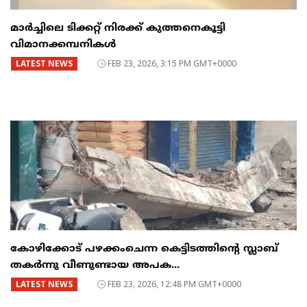
മാർച്ചിലെ ടിക്കറ്റ് നിരക്ക് കുത്തനെകൂട്ടി
വിമാനക്കമ്പനികൾ
LATEST NEWS
FEB 23, 2026, 3:15 PM GMT+0000
കോഴിക്കോട് പഴക്കംചെന്ന കെട്ടിടത്തിന്റെ സ്ലാബ്
തകർന്നു വീണുണ്ടായ അപക...
LATEST NEWS
FEB 23, 2026, 12:48 PM GMT+0000