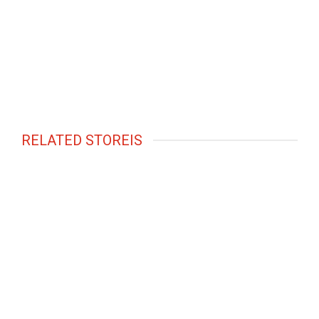
RELATED STOREIS