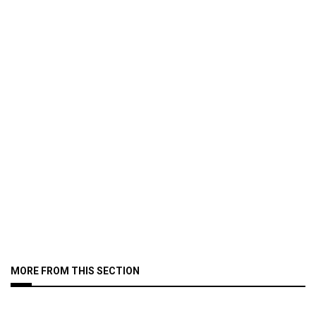
MORE FROM THIS SECTION