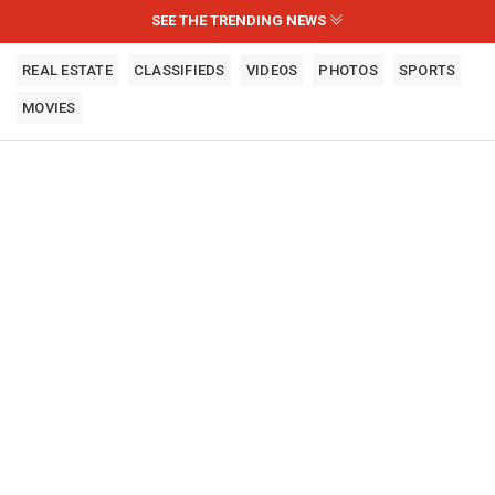
SEE THE TRENDING NEWS
REAL ESTATE
CLASSIFIEDS
VIDEOS
PHOTOS
SPORTS
MOVIES