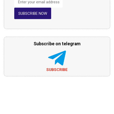
SUBSCRIBE NOW
Subscribe on telegram
SUBSCRIBE