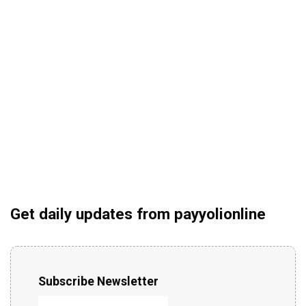
Get daily updates from payyolionline
Subscribe Newsletter