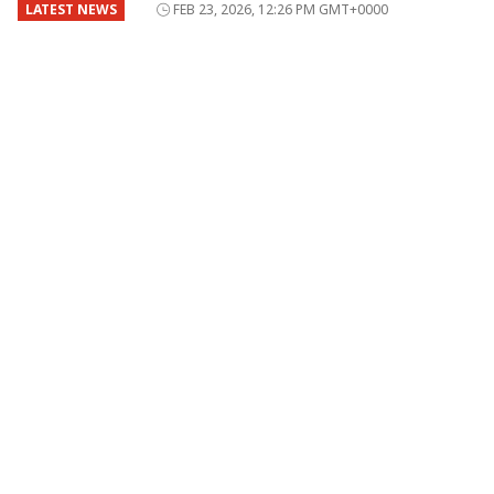
LATEST NEWS
FEB 23, 2026, 12:26 PM GMT+0000