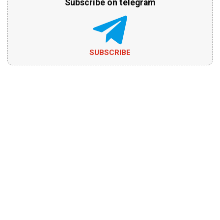
Subscribe on telegram
SUBSCRIBE