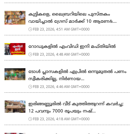
കുട്ടികളെ, ലൈബ്രറിയിലെ പുസ്തകം
വായിച്ചാല്‍ ഗ്രേസ് മാര്‍ക്ക് 10 ആണേ&...
FEB 23, 2026, 4:51 AM GMT+0000
റോഡുകളില്‍ എംവിഡി ഇനി മഫ്തിയില്‍
FEB 23, 2026, 4:48 AM GMT+0000
ടോള്‍ പ്ലാസകളില്‍ ഏപ്രില്‍ ഒന്നുമുതല്‍ പണം
സ്വീകരിക്കില്ല, നിര്‍ണായ...
FEB 23, 2026, 4:46 AM GMT+0000
ഇരിങ്ങണ്ണൂരിൽ വീട് കുത്തിത്തുറന്ന് കവർച്ച;
12 പവനും 7000 രൂപയും നഷ്...
FEB 23, 2026, 4:18 AM GMT+0000