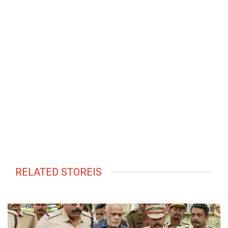
RELATED STOREIS