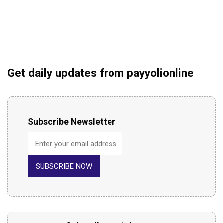
Get daily updates from payyolionline
Subscribe Newsletter
SUBSCRIBE NOW