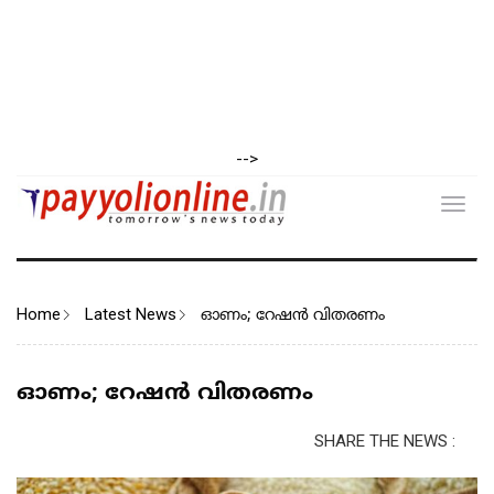
-->
Toggl
navig
Home
Latest News
ഓണം; റേഷന്‍ വിതരണം
ഓണം; റേഷന്‍ വിതരണം
SHARE THE NEWS :