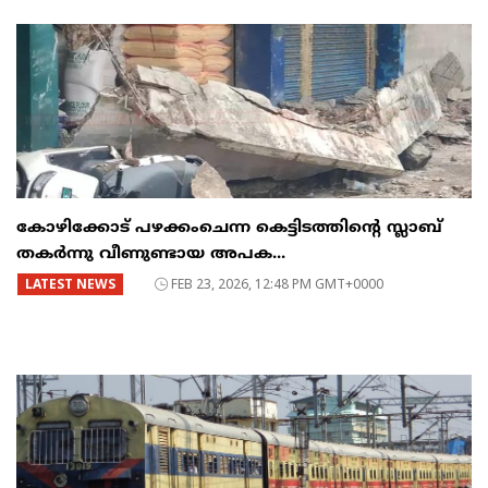
കോഴിക്കോട് പഴക്കംചെന്ന കെട്ടിടത്തിന്റെ സ്ലാബ്
തകർന്നു വീണുണ്ടായ അപക...
LATEST NEWS
FEB 23, 2026, 12:48 PM GMT+0000