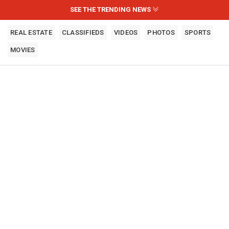
SEE THE TRENDING NEWS
REAL ESTATE
CLASSIFIEDS
VIDEOS
PHOTOS
SPORTS
MOVIES