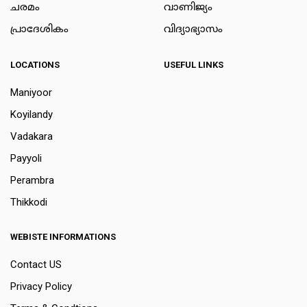
ചരമം
വാണിജ്യം
പ്രാദേശികം
വിദ്യാഭ്യാസം
LOCATIONS
USEFUL LINKS
Maniyoor
Koyilandy
Vadakara
Payyoli
Perambra
Thikkodi
WEBISTE INFORMATIONS
Contact US
Privacy Policy