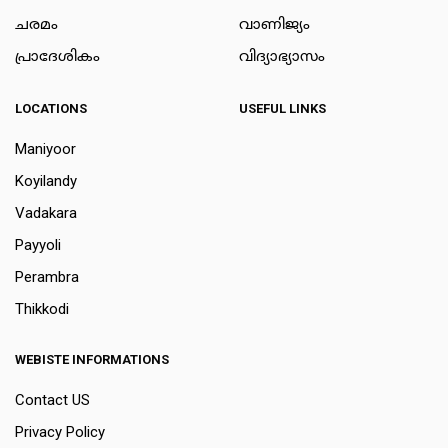
ചരമം
വാണിജ്യം
പ്രാദേശികം
വിദ്യാഭ്യാസം
LOCATIONS
USEFUL LINKS
Maniyoor
Koyilandy
Vadakara
Payyoli
Perambra
Thikkodi
WEBISTE INFORMATIONS
Contact US
Privacy Policy