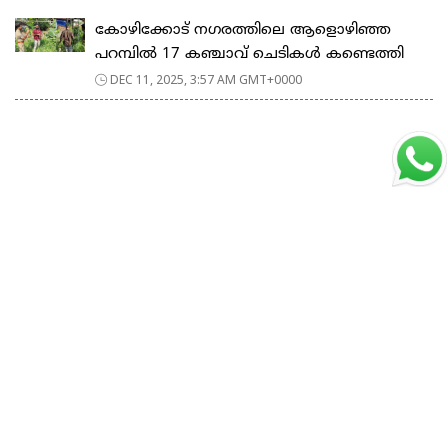
കോഴിക്കോട് നഗരത്തിലെ ആളൊഴിഞ്ഞ
പറമ്പിൽ 17 കഞ്ചാവ് ചെടികൾ കണ്ടെത്തി
DEC 11, 2025, 3:57 AM GMT+0000