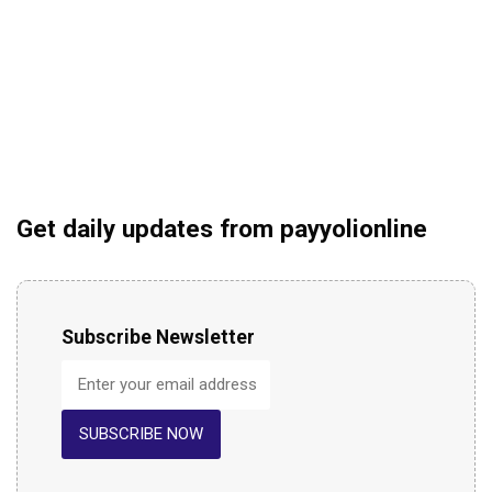
Get daily updates from payyolionline
Subscribe Newsletter
SUBSCRIBE NOW