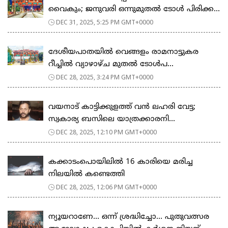
വൈകും; ജനുവരി ഒന്നുമുതൽ ടോൾ പിരിക്ക...
DEC 31, 2025, 5:25 PM GMT+0000
ദേശീയപാതയില്‍ വെങ്ങളം രാമനാട്ടുകര
റീച്ചില്‍ വ്യാഴാഴ്ച മുതല്‍ ടോള്‍പ...
DEC 28, 2025, 3:24 PM GMT+0000
വയനാട് കാട്ടിക്കുളത്ത് വന്‍ ലഹരി വേട്ട;
സ്വകാര്യ ബസിലെ യാത്രക്കാരനി...
DEC 28, 2025, 12:10 PM GMT+0000
കക്കാടംപൊയിലിൽ 16 കാരിയെ മരിച്ച
നിലയിൽ കണ്ടെത്തി
DEC 28, 2025, 12:06 PM GMT+0000
ന്യൂയറാണേ… ഒന്ന് ശ്രദ്ധിച്ചോ… പുതുവത്സര