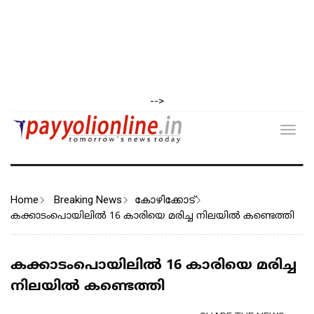
-->
Toggl
navig
Home
Breaking News
കോഴിക്കോട്
കക്കാടംപൊയിലിൽ 16 കാരിയെ മരിച്ച നിലയിൽ കണ്ടെത്തി
കക്കാടംപൊയിലിൽ 16 കാരിയെ മരിച്ച
നിലയിൽ കണ്ടെത്തി