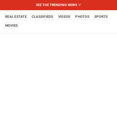
SEE THE TRENDING NEWS
REAL ESTATE
CLASSIFIEDS
VIDEOS
PHOTOS
SPORTS
MOVIES