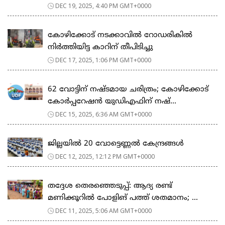
DEC 19, 2025, 4:40 PM GMT+0000
കോഴിക്കോട് നടക്കാവിൽ റോഡരികിൽ
നിര്‍ത്തിയിട്ട കാറിന് തീപിടിച്ചു
DEC 17, 2025, 1:06 PM GMT+0000
62 വോട്ടിന് നഷ്ടമായ ചരിത്രം; കോഴിക്കോട്
കോർപ്പറേഷൻ യുഡിഎഫിന് നഷ്...
DEC 15, 2025, 6:36 AM GMT+0000
ജില്ലയിൽ 20 വോട്ടെണ്ണൽ കേന്ദ്രങ്ങൾ
DEC 12, 2025, 12:12 PM GMT+0000
തദ്ദേശ തെരഞ്ഞെടുപ്പ്: ആദ്യ രണ്ട്
മണിക്കൂറില്‍ പോളിങ് പത്ത് ശതമാനം; ...
DEC 11, 2025, 5:06 AM GMT+0000