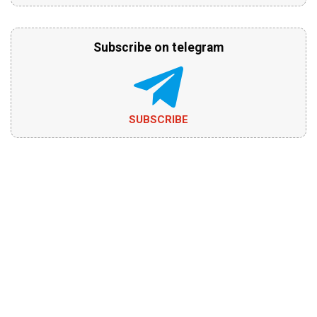
Subscribe on telegram
SUBSCRIBE