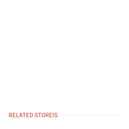
RELATED STOREIS