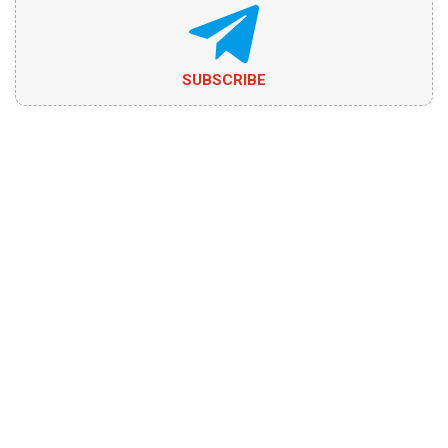
SUBSCRIBE