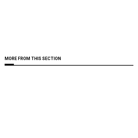
MORE FROM THIS SECTION