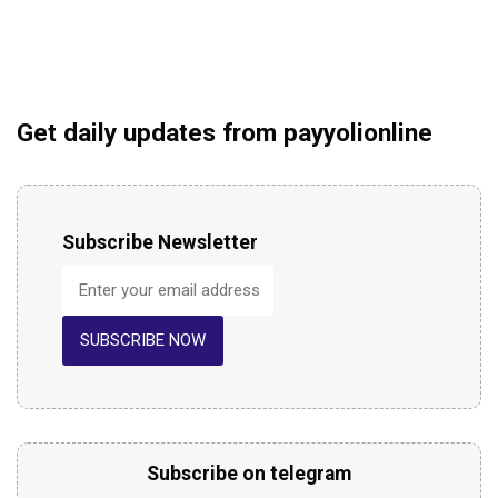
Get daily updates from payyolionline
Subscribe Newsletter
SUBSCRIBE NOW
Subscribe on telegram