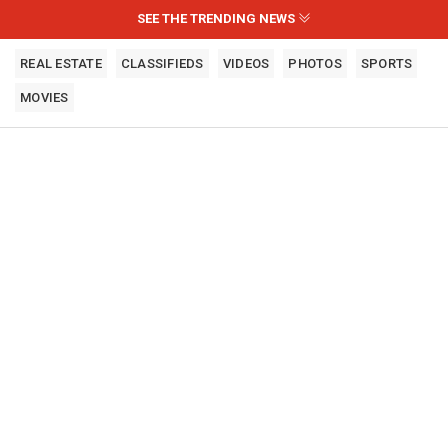
SEE THE TRENDING NEWS
REAL ESTATE
CLASSIFIEDS
VIDEOS
PHOTOS
SPORTS
MOVIES