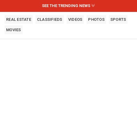
SEE THE TRENDING NEWS
REAL ESTATE
CLASSIFIEDS
VIDEOS
PHOTOS
SPORTS
MOVIES