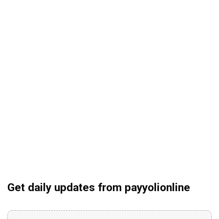
Get daily updates from payyolionline