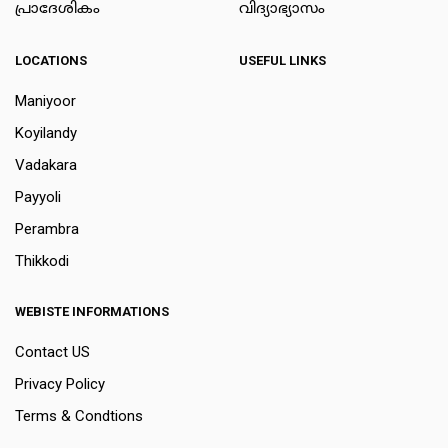
പ്രാദേശികം
വിദ്യാഭ്യാസം
LOCATIONS
USEFUL LINKS
Maniyoor
Koyilandy
Vadakara
Payyoli
Perambra
Thikkodi
WEBISTE INFORMATIONS
Contact US
Privacy Policy
Terms & Condtions