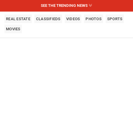
SEE THE TRENDING NEWS
REAL ESTATE
CLASSIFIEDS
VIDEOS
PHOTOS
SPORTS
MOVIES