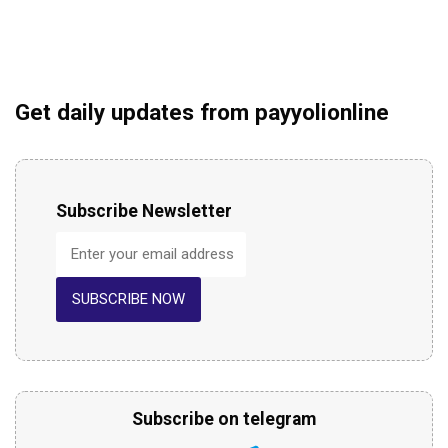
Get daily updates from payyolionline
Subscribe Newsletter
SUBSCRIBE NOW
Subscribe on telegram