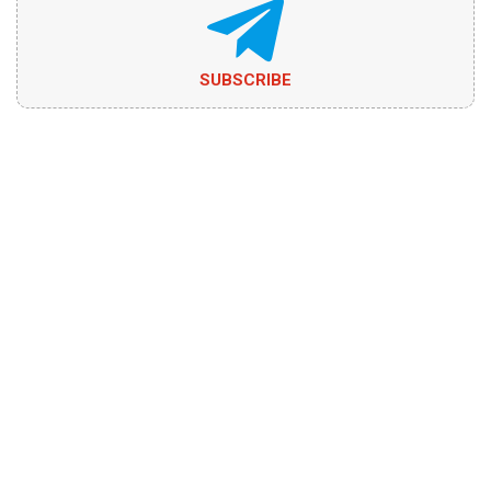
SUBSCRIBE