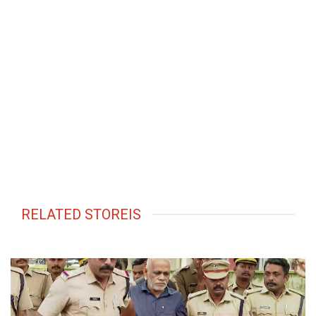
RELATED STOREIS