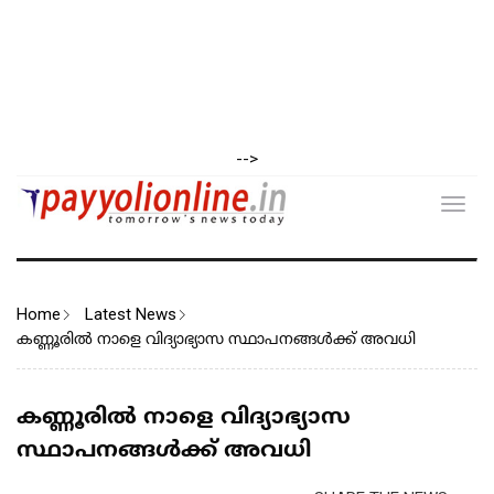
-->
Toggl
navig
Home
Latest News
കണ്ണൂരിൽ നാളെ വിദ്യാഭ്യാസ സ്ഥാപനങ്ങള്‍ക്ക് അവധി
കണ്ണൂരിൽ നാളെ വിദ്യാഭ്യാസ
സ്ഥാപനങ്ങള്‍ക്ക് അവധി