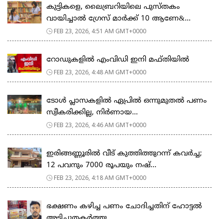
കുട്ടികളെ, ലൈബ്രറിയിലെ പുസ്തകം
വായിച്ചാല്‍ ഗ്രേസ് മാര്‍ക്ക് 10 ആണേ&...
FEB 23, 2026, 4:51 AM GMT+0000
റോഡുകളില്‍ എംവിഡി ഇനി മഫ്തിയില്‍
FEB 23, 2026, 4:48 AM GMT+0000
ടോള്‍ പ്ലാസകളില്‍ ഏപ്രില്‍ ഒന്നുമുതല്‍ പണം
സ്വീകരിക്കില്ല, നിര്‍ണായ...
FEB 23, 2026, 4:46 AM GMT+0000
ഇരിങ്ങണ്ണൂരിൽ വീട് കുത്തിത്തുറന്ന് കവർച്ച;
12 പവനും 7000 രൂപയും നഷ്...
FEB 23, 2026, 4:18 AM GMT+0000
ഭക്ഷണം കഴിച്ച പണം ചോദിച്ചതിന് ഹോട്ടൽ
അടിച്ചുതകർത്തു