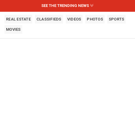
SEE THE TRENDING NEWS
REAL ESTATE
CLASSIFIEDS
VIDEOS
PHOTOS
SPORTS
MOVIES