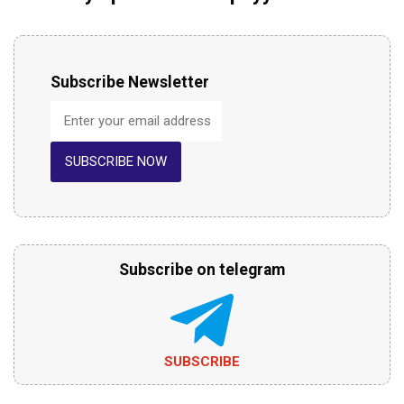
Subscribe Newsletter
SUBSCRIBE NOW
Subscribe on telegram
SUBSCRIBE