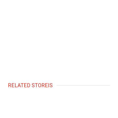
RELATED STOREIS