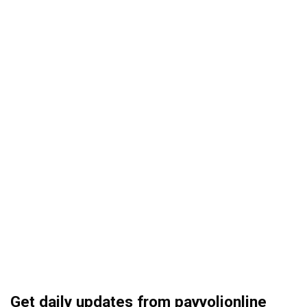
Get daily updates from payyolionline