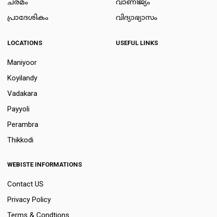
ചരമം
വാണിജ്യം
പ്രാദേശികം
വിദ്യാഭ്യാസം
LOCATIONS
USEFUL LINKS
Maniyoor
Koyilandy
Vadakara
Payyoli
Perambra
Thikkodi
WEBISTE INFORMATIONS
Contact US
Privacy Policy
Terms & Condtions