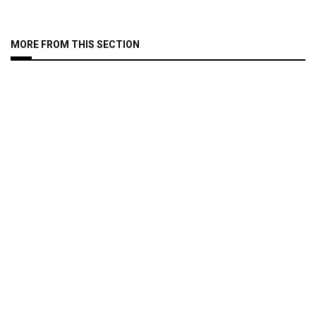
MORE FROM THIS SECTION