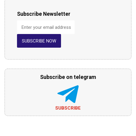
Subscribe Newsletter
SUBSCRIBE NOW
Subscribe on telegram
SUBSCRIBE