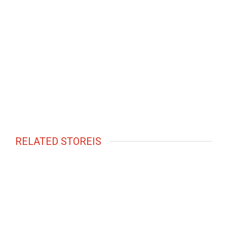
RELATED STOREIS