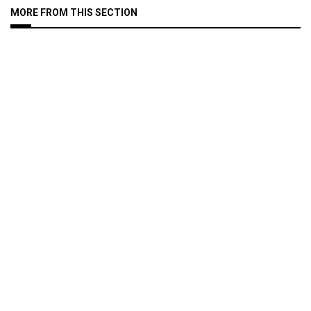
MORE FROM THIS SECTION