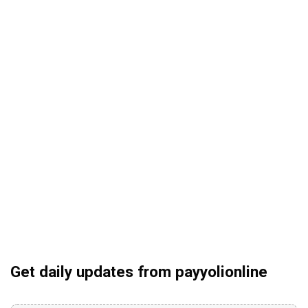
Get daily updates from payyolionline