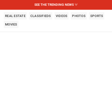
SEE THE TRENDING NEWS
REAL ESTATE
CLASSIFIEDS
VIDEOS
PHOTOS
SPORTS
MOVIES