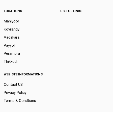
LOCATIONS
USEFUL LINKS
Maniyoor
Koyilandy
Vadakara
Payyoli
Perambra
Thikkodi
WEBISTE INFORMATIONS
Contact US
Privacy Policy
Terms & Condtions