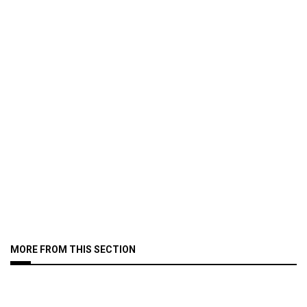
MORE FROM THIS SECTION