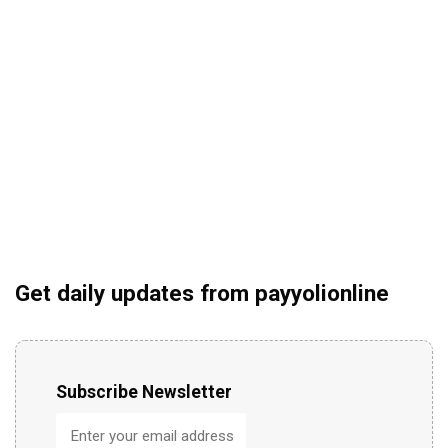
Get daily updates from payyolionline
Subscribe Newsletter