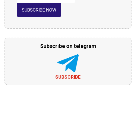
SUBSCRIBE NOW
Subscribe on telegram
SUBSCRIBE