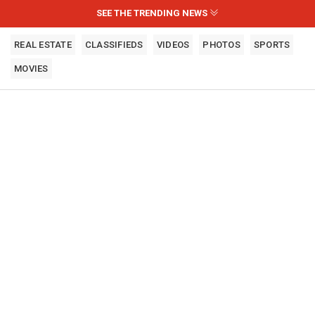
SEE THE TRENDING NEWS
REAL ESTATE
CLASSIFIEDS
VIDEOS
PHOTOS
SPORTS
MOVIES