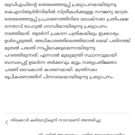
യുഡിഎഫിന്റെ തെരഞ്ഞെടുപ്പ് പ്രഖ്യാപനമായിരുന്നു
കെഎസ്ആർടിസിയിൽ സ്ത്രീകൾക്കുള്ള സൗജന്യ യാത്ര.
തെരഞ്ഞെടുപ്പ് പ്രചാരണത്തിനിടെ ലോക്‌സഭാ പ്രതിപക്ഷ
നേതാവ് രാഹുൽ ഗാന്ധിയായിരുന്നു പ്രഖ്യാപനം
നടത്തിയത്. തുടർന്ന് പ്രകടന പത്രികയിലും ഇക്കാര്യം
ഉൾപ്പെടുത്തി. അധികാരത്തിലെത്തിയാൽ മെയ് പതിനഞ്ച്
മുതൽ പദ്ധതി നടപ്പിലാക്കുമെന്നായിരുന്നു
പറഞ്ഞിരുന്നത്. എന്നാൽ മുഖ്യമന്ത്രി സ്ഥാനവുമായി
ബന്ധപ്പെട്ട് ഉയർന്ന തർക്കവും മറ്റും സത്യപ്രതിജ്ഞാ
ചടങ്ങ് വൈകാൻ കാരണമായി. മന്ത്രിസഭാ
രൂപീകരണത്തിന് പിന്നാലെയായിരുന്നു പ്രഖ്യാപനം.
തിക്കോടി കരിയാറ്റികുനി നാരായണി അന്തരിച്ചു