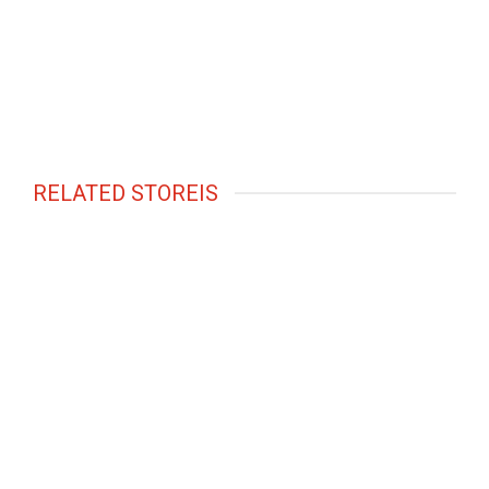
RELATED STOREIS