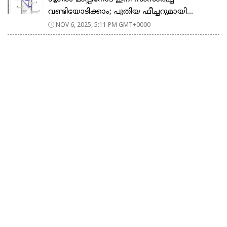
വണ്ടിയോടിക്കാം; പുതിയ ഫീച്ചറുമായി...
NOV 6, 2025, 5:11 PM GMT+0000