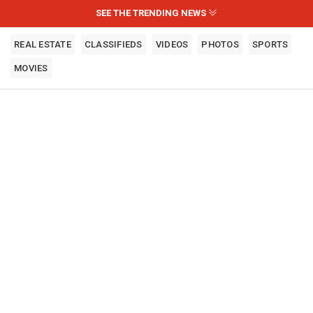
SEE THE TRENDING NEWS
REAL ESTATE
CLASSIFIEDS
VIDEOS
PHOTOS
SPORTS
MOVIES