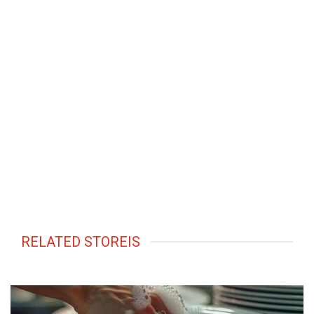
RELATED STOREIS