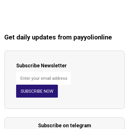
Get daily updates from payyolionline
Subscribe Newsletter
SUBSCRIBE NOW
Subscribe on telegram