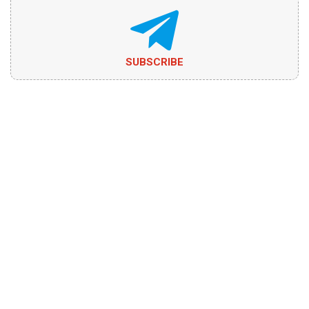
SUBSCRIBE