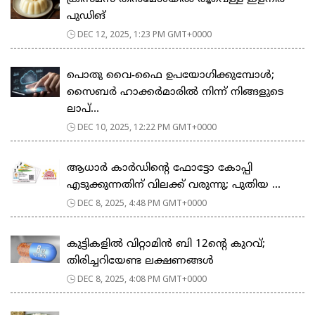
പുഡിങ്
DEC 12, 2025, 1:23 PM GMT+0000
പൊതു വൈ-ഫൈ ഉപയോഗിക്കുമ്പോൾ;
സൈബർ ഹാക്കർമാരിൽ നിന്ന് നിങ്ങളുടെ
ലാപ്‌...
DEC 10, 2025, 12:22 PM GMT+0000
ആധാർ കാർഡിന്റെ ഫോട്ടോ കോപ്പി
എടുക്കുന്നതിന് വിലക്ക് വരുന്നു; പുതിയ ...
DEC 8, 2025, 4:48 PM GMT+0000
കുട്ടികളിൽ വിറ്റാമിൻ ബി 12ന്‍റെ കുറവ്;
തിരിച്ചറിയേണ്ട ലക്ഷണങ്ങള്‍
DEC 8, 2025, 4:08 PM GMT+0000