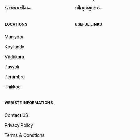
പ്രാദേശികം
വിദ്യാഭ്യാസം
LOCATIONS
USEFUL LINKS
Maniyoor
Koyilandy
Vadakara
Payyoli
Perambra
Thikkodi
WEBISTE INFORMATIONS
Contact US
Privacy Policy
Terms & Condtions