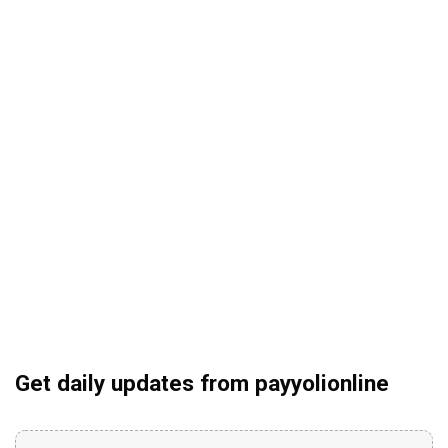
Get daily updates from payyolionline