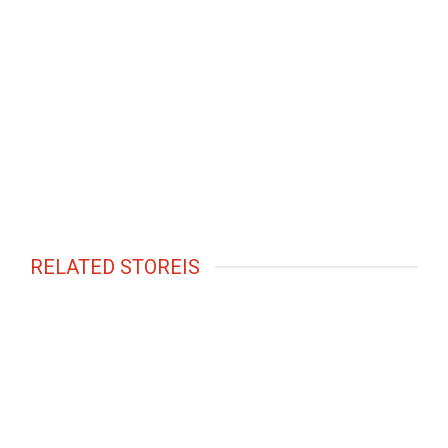
RELATED STOREIS