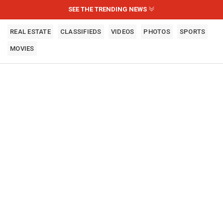
SEE THE TRENDING NEWS
REAL ESTATE
CLASSIFIEDS
VIDEOS
PHOTOS
SPORTS
MOVIES