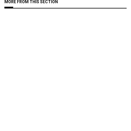
MORE FROM THIS SECTION