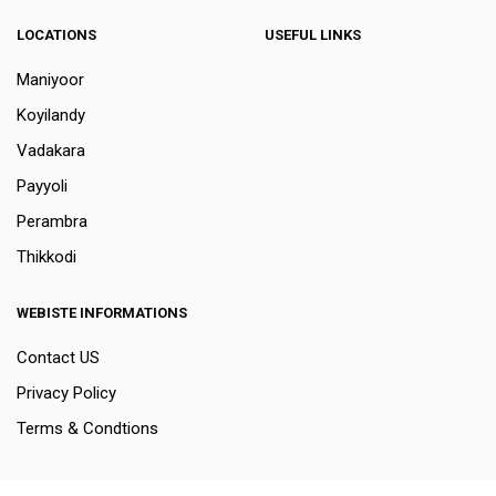
LOCATIONS
USEFUL LINKS
Maniyoor
Koyilandy
Vadakara
Payyoli
Perambra
Thikkodi
WEBISTE INFORMATIONS
Contact US
Privacy Policy
Terms & Condtions