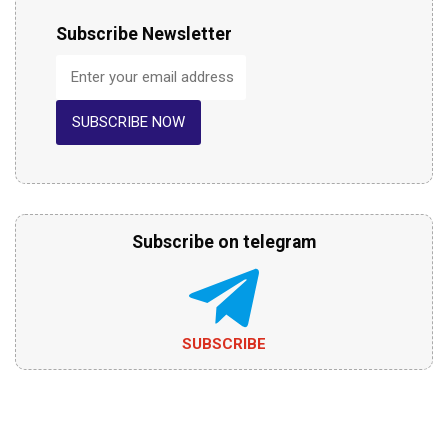
Subscribe Newsletter
SUBSCRIBE NOW
Subscribe on telegram
SUBSCRIBE