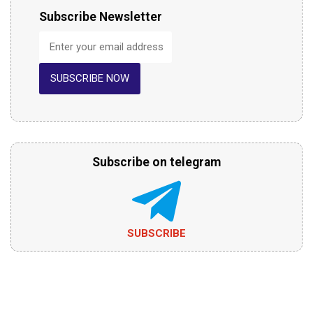
Subscribe Newsletter
SUBSCRIBE NOW
Subscribe on telegram
SUBSCRIBE