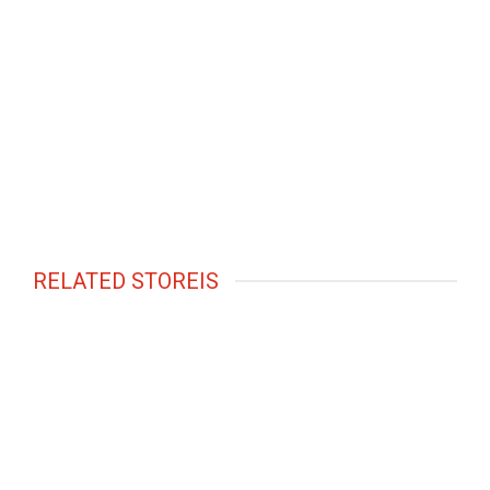
RELATED STOREIS