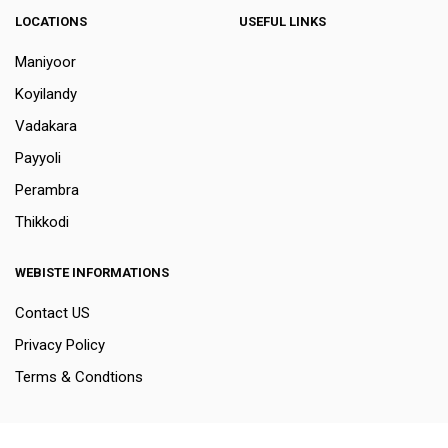
LOCATIONS
USEFUL LINKS
Maniyoor
Koyilandy
Vadakara
Payyoli
Perambra
Thikkodi
WEBISTE INFORMATIONS
Contact US
Privacy Policy
Terms & Condtions