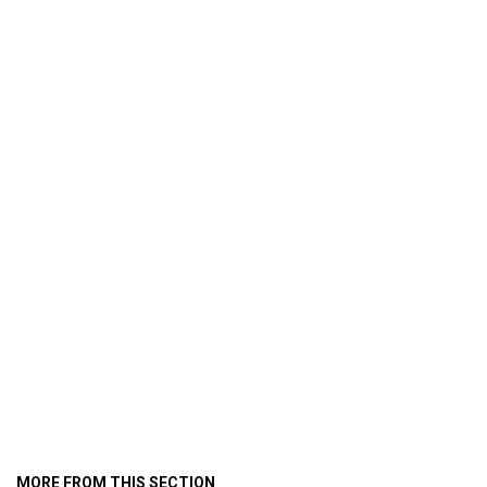
MORE FROM THIS SECTION