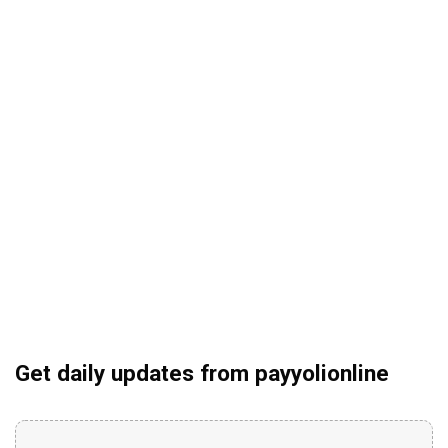
Get daily updates from payyolionline