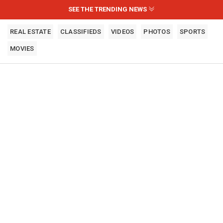
SEE THE TRENDING NEWS
REAL ESTATE
CLASSIFIEDS
VIDEOS
PHOTOS
SPORTS
MOVIES