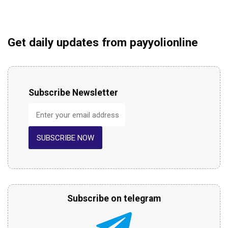
Get daily updates from payyolionline
Subscribe Newsletter
SUBSCRIBE NOW
Subscribe on telegram