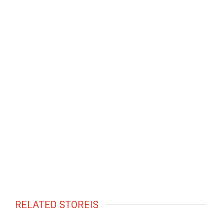
RELATED STOREIS