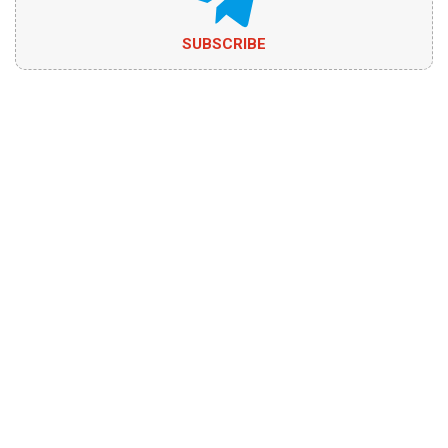
SUBSCRIBE