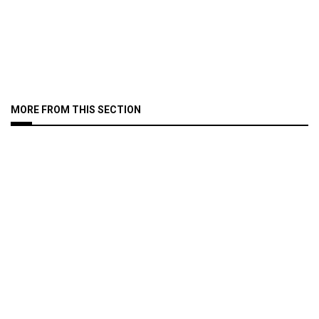
MORE FROM THIS SECTION