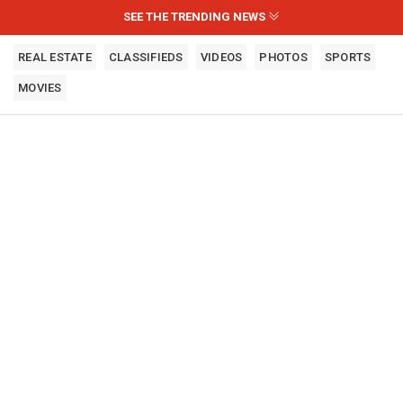
SEE THE TRENDING NEWS
REAL ESTATE
CLASSIFIEDS
VIDEOS
PHOTOS
SPORTS
MOVIES