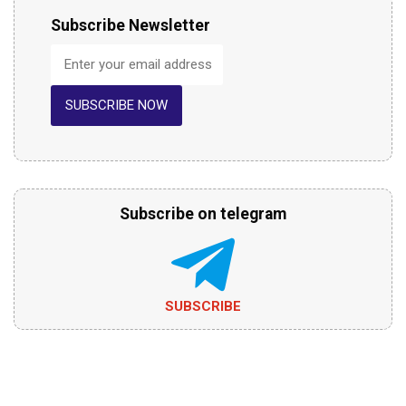
Subscribe Newsletter
SUBSCRIBE NOW
Subscribe on telegram
SUBSCRIBE