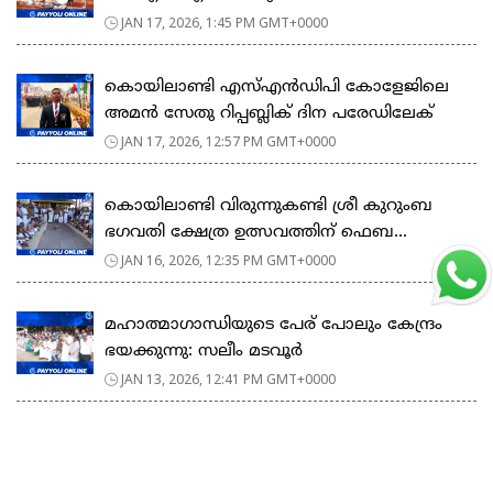
JAN 17, 2026, 1:45 PM GMT+0000
കൊയിലാണ്ടി എസ്എൻഡിപി കോളേജിലെ
അമൻ സേതു റിപ്പബ്ലിക് ദിന പരേഡിലേക്
JAN 17, 2026, 12:57 PM GMT+0000
കൊയിലാണ്ടി വിരുന്നുകണ്ടി ശ്രീ കുറുംബ
ഭഗവതി ക്ഷേത്ര ഉത്സവത്തിന് ഫെബ...
JAN 16, 2026, 12:35 PM GMT+0000
മഹാത്മാഗാന്ധിയുടെ പേര് പോലും കേന്ദ്രം
ഭയക്കുന്നു: സലീം മടവൂർ
JAN 13, 2026, 12:41 PM GMT+0000