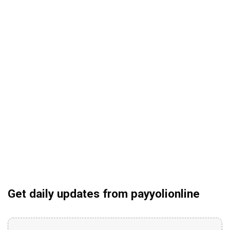
Get daily updates from payyolionline