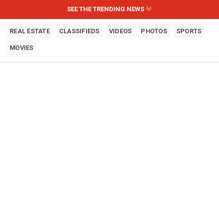
SEE THE TRENDING NEWS
REAL ESTATE
CLASSIFIEDS
VIDEOS
PHOTOS
SPORTS
MOVIES