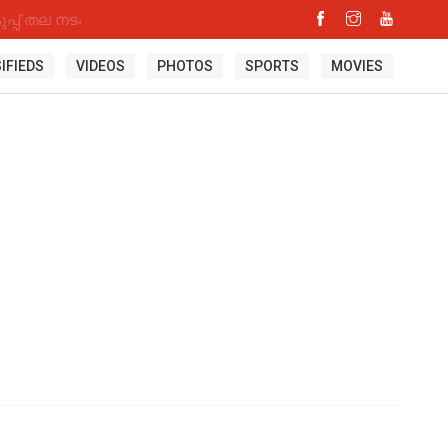
്പ് തല നടപടി
IFIEDS
VIDEOS
PHOTOS
SPORTS
MOVIES