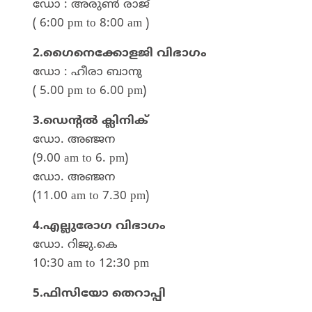
ഡോ : അരുൺ രാജ്
( 6:00 pm to 8:00 am )
2.ഗൈനെക്കോളജി വിഭാഗം
ഡോ : ഹീരാ ബാനു
( 5.00 pm to 6.00 pm)
3.ഡെന്റൽ ക്ലിനിക്
ഡോ. അഞ്ജന
(9.00 am to 6. pm)
ഡോ. അഞ്ജന
(11.00 am to 7.30 pm)
4.എല്ലുരോഗ വിഭാഗം
ഡോ. റിജു.കെ
10:30 am to 12:30 pm
5.ഫിസിയോ തെറാപ്പി