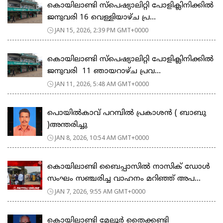
കൊയിലാണ്ടി സ്പെഷ്യാലിറ്റി പോളിക്ലിനിക്കിൽ
ജനുവരി 16 വെള്ളിയാഴ്ച പ്ര...
JAN 15, 2026, 2:39 PM GMT+0000
കൊയിലാണ്ടി സ്പെഷ്യാലിറ്റി പോളിക്ലിനിക്കിൽ
ജനുവരി 11 ഞായറാഴ്ച പ്രവ...
JAN 11, 2026, 5:48 AM GMT+0000
പൊയിൽകാവ് പറമ്പിൽ പ്രകാശൻ ( ബാബു
)അന്തരിച്ചു
JAN 8, 2026, 10:54 AM GMT+0000
കൊയിലാണ്ടി ബൈപ്പാസില്‍ നാസിക് ഡോള്‍
സംഘം സഞ്ചരിച്ച വാഹനം മറിഞ്ഞ് അപ...
JAN 7, 2026, 9:55 AM GMT+0000
കൊയിലാണ്ടി മേലൂർ തൈക്കണ്ടി