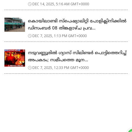
DEC 14, 2025, 5:16 AM GMT+0000
കൊയിലാണ്ടി സ്പെഷ്യാലിറ്റി പോളിക്ലിനിക്കിൽ
ഡിസംബർ 08 തിങ്കളാഴ്ച പ്രവ...
DEC 7, 2025, 1:13 PM GMT+0000
​നടുവണ്ണൂരിൽ ​ഗ്യാസ് സിലിണ്ടർ പൊട്ടിത്തെറിച്ച്
അപകടം; സമീപത്തെ മൂന...
DEC 7, 2025, 12:33 PM GMT+0000