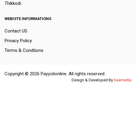
Thikkodi
WEBISTE INFORMATIONS
Contact US
Privacy Policy
Terms & Condtions
Copyright © 2026 Payyolionline. All rights reserved.
Design & Developed By
Seamedia