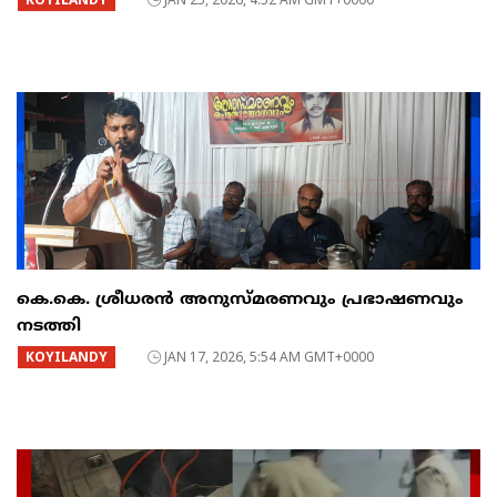
​കെ.കെ. ശ്രീധരൻ അനുസ്മരണവും പ്രഭാഷണവും
നടത്തി
KOYILANDY
JAN 17, 2026, 5:54 AM GMT+0000