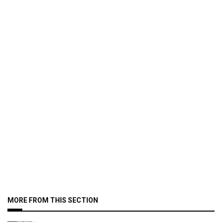
MORE FROM THIS SECTION