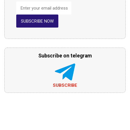
SUBSCRIBE NOW
Subscribe on telegram
SUBSCRIBE