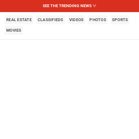
SEE THE TRENDING NEWS
REAL ESTATE
CLASSIFIEDS
VIDEOS
PHOTOS
SPORTS
MOVIES