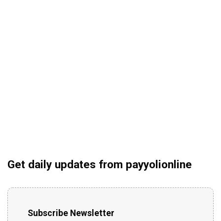
Get daily updates from payyolionline
Subscribe Newsletter