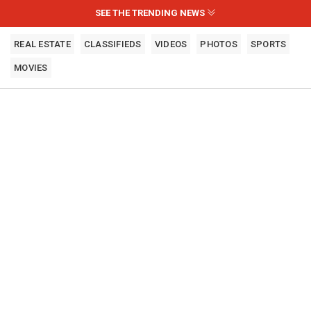
SEE THE TRENDING NEWS
REAL ESTATE
CLASSIFIEDS
VIDEOS
PHOTOS
SPORTS
MOVIES