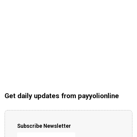
Get daily updates from payyolionline
Subscribe Newsletter