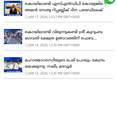
കൊയിലാണ്ടി എസ്എൻഡിപി കോളേജിലെ
അമൻ സേതു റിപ്പബ്ലിക് ദിന പരേഡിലേക്
JAN 17, 2026, 12:57 PM GMT+0000
കൊയിലാണ്ടി വിരുന്നുകണ്ടി ശ്രീ കുറുംബ
ഭഗവതി ക്ഷേത്ര ഉത്സവത്തിന് ഫെബ...
JAN 16, 2026, 12:35 PM GMT+0000
മഹാത്മാഗാന്ധിയുടെ പേര് പോലും കേന്ദ്രം
ഭയക്കുന്നു: സലീം മടവൂർ
JAN 13, 2026, 12:41 PM GMT+0000