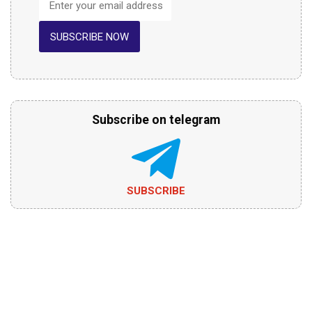
SUBSCRIBE NOW
Subscribe on telegram
SUBSCRIBE