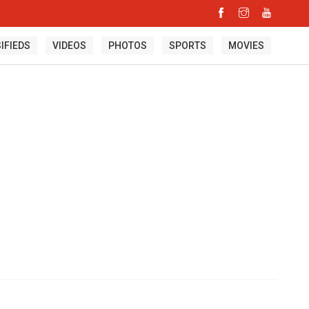
IFIEDS
VIDEOS
PHOTOS
SPORTS
MOVIES