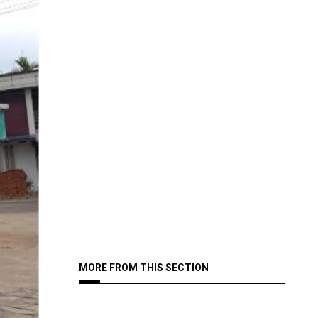
MORE FROM THIS SECTION