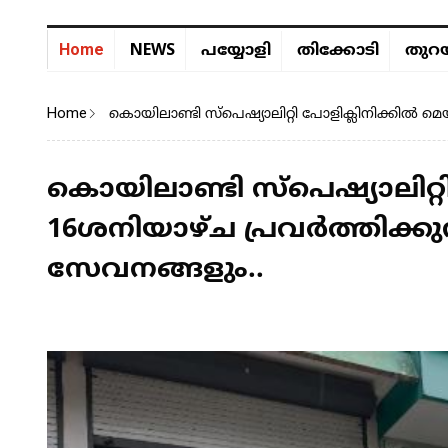
NEWS
Home
പയ്യോളി
തിക്കോടി
തുറയ
Home
കൊയിലാണ്ടി സ്പെഷ്യാലിറ്റി പോളിക്ലിനിക്കിൽ മ
കൊയിലാണ്ടി സ്പെഷ്യാലിറ്റി
16ശനിയാഴ്ച പ്രവർത്തിക്ക
സേവനങ്ങളും..