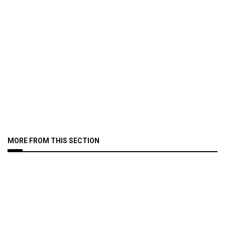
MORE FROM THIS SECTION