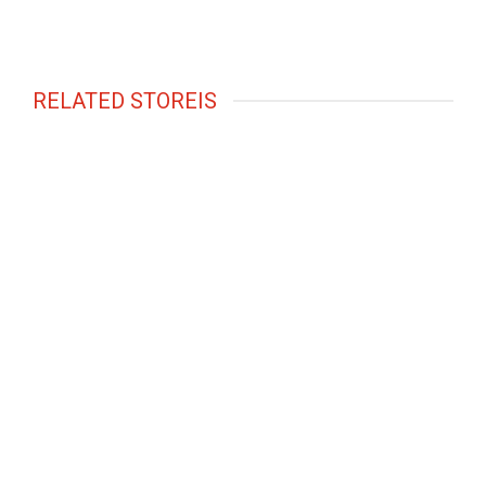
RELATED STOREIS