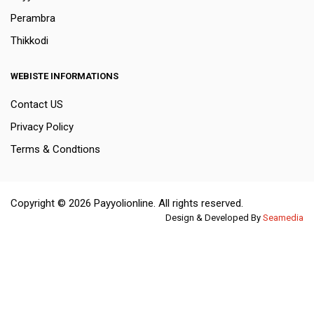
Perambra
Thikkodi
WEBISTE INFORMATIONS
Contact US
Privacy Policy
Terms & Condtions
Copyright © 2026 Payyolionline. All rights reserved.
Design & Developed By
Seamedia