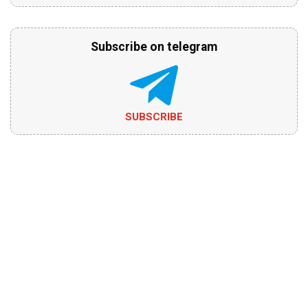
Subscribe on telegram
SUBSCRIBE