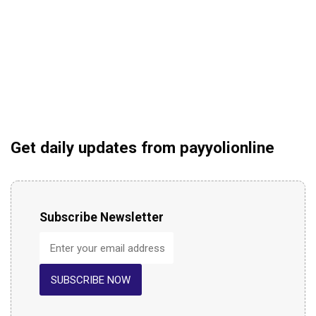
Get daily updates from payyolionline
Subscribe Newsletter
SUBSCRIBE NOW